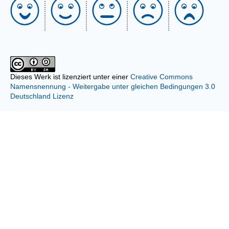
Dieses Werk ist lizenziert unter einer
Creative Commons
Namensnennung - Weitergabe unter gleichen Bedingungen 3.0
Deutschland Lizenz