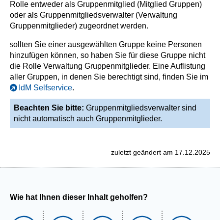
Rolle entweder als Gruppenmitglied (Mitglied Gruppen)
oder als Gruppenmitgliedsverwalter (Verwaltung
Gruppenmitglieder) zugeordnet werden.
ollten Sie einer ausgewählten Gruppe keine Personen
S
hinzufügen können, so haben Sie für diese Gruppe nicht
die Rolle Verwaltung Gruppenmitglieder. Eine Auflistung
aller Gruppen, in denen Sie berechtigt sind, finden Sie im
IdM Selfservice
.
Beachten Sie bitte:
Gruppenmitgliedsverwalter sind
nicht automatisch auch Gruppenmitglieder.
zuletzt geändert am 17.12.2025
Wie hat Ihnen dieser Inhalt geholfen?