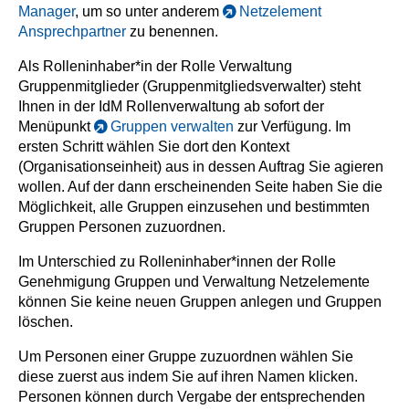
Manager
, um so unter anderem
Netzelement
Ansprechpartner
zu benennen.
Als Rolleninhaber*in der Rolle Verwaltung
Gruppenmitglieder (Gruppenmitgliedsverwalter) steht
Ihnen in der IdM Rollenverwaltung ab sofort der
Menüpunkt
Gruppen verwalten
zur Verfügung. Im
ersten Schritt wählen Sie dort den Kontext
(Organisationseinheit) aus in dessen Auftrag Sie agieren
wollen. Auf der dann erscheinenden Seite haben Sie die
Möglichkeit, alle Gruppen einzusehen und bestimmten
Gruppen Personen zuzuordnen.
Im Unterschied zu Rolleninhaber*innen der Rolle
Genehmigung Gruppen und Verwaltung Netzelemente
können Sie keine neuen Gruppen anlegen und Gruppen
löschen.
Um Personen einer Gruppe zuzuordnen wählen Sie
diese zuerst aus indem Sie auf ihren Namen klicken.
Personen können durch Vergabe der entsprechenden