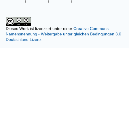
Dieses Werk ist lizenziert unter einer
Creative Commons
Namensnennung - Weitergabe unter gleichen Bedingungen 3.0
Deutschland Lizenz