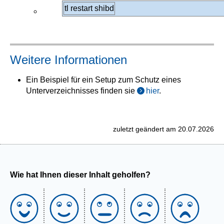
tl restart shibd
Weitere Informationen
Ein Beispiel für ein Setup zum Schutz eines
Unterverzeichnisses finden sie
hier
.
zuletzt geändert am 20.07.2026
Wie hat Ihnen dieser Inhalt geholfen?