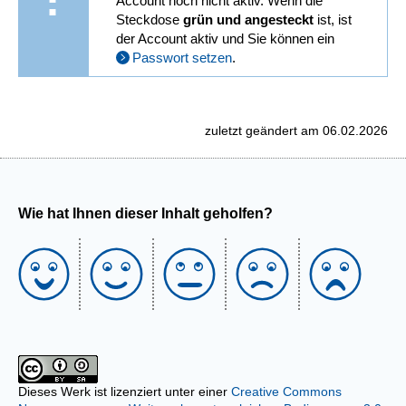
Account noch nicht aktiv. Wenn die
Steckdose
grün und angesteckt
ist, ist
der Account aktiv und Sie können ein
Passwort setzen
.
zuletzt geändert am 06.02.2026
Wie hat Ihnen dieser Inhalt geholfen?
Dieses Werk ist lizenziert unter einer
Creative Commons