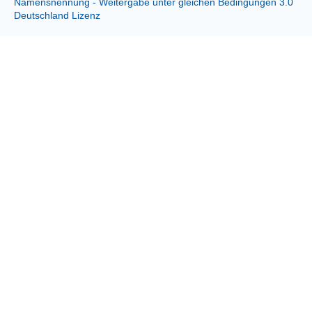
Namensnennung - Weitergabe unter gleichen Bedingungen 3.0
Deutschland Lizenz