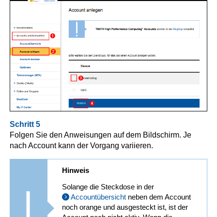
Schritt 5
Folgen Sie den Anweisungen auf dem Bildschirm. Je
nach Account kann der Vorgang variieren.
Hinweis
Solange die Steckdose in der
Accountübersicht
neben dem Account
noch orange und ausgesteckt ist, ist der