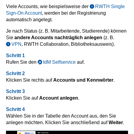
Viele Accounts, wie beispielsweise der
RWTH Single
Sign-On Account
, werden bei der Registrierung
automatisch angelegt.
Je nach Status (z. B. Mitarbeitende, Studierende) können
Sie
andere Accounts nachträglich anlegen
(z. B.
VPN
, RWTH Collaboration, Bibliotheksausweis).
Schritt 1
Rufen Sie den
IdM Selfservice
auf.
Schritt 2
Klicken Sie rechts auf
Accounts und Kennwörter
.
Schritt 3
Klicken Sie auf
Account anlegen
.
Schritt 4
Wählen Sie in der Tabelle den Account aus, den Sie
anlegen möchten. Klicken Sie anschließend auf
Weiter
.