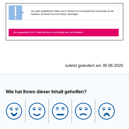
zuletzt geändert am 30.06.2026
Wie hat Ihnen dieser Inhalt geholfen?