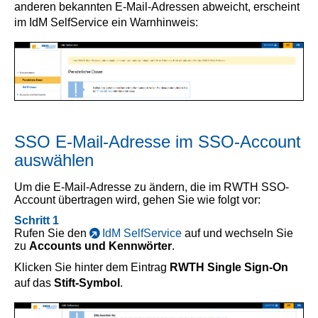
anderen bekannten E-Mail-Adressen abweicht, erscheint
im IdM SelfService ein Warnhinweis:
SSO E-Mail-Adresse im SSO-Account
auswählen
Um die E-Mail-Adresse zu ändern, die im RWTH SSO-
Account übertragen wird, gehen Sie wie folgt vor:
Schritt 1
Rufen Sie den
IdM SelfService
auf und wechseln Sie
zu
Accounts und Kennwörter
.
Klicken Sie hinter dem Eintrag
RWTH Single Sign-On
auf das
Stift-Symbol
.