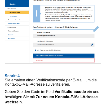
Schritt 4
Sie erhalten einen Verifikationscode per E-Mail, um die
Kontakt-E-Mail-Adresse zu verifizieren.
Geben Sie den Code im Feld
Verifikationscode
ein und
bestätigen Sie mit
Zur neuen Kontakt-E-Mail-Adresse
wechseln
.