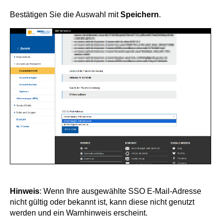
Bestätigen Sie die Auswahl mit
Speichern
.
Hinweis
: Wenn Ihre ausgewählte SSO E-Mail-Adresse
nicht gültig oder bekannt ist, kann diese nicht genutzt
werden und ein Warnhinweis erscheint.