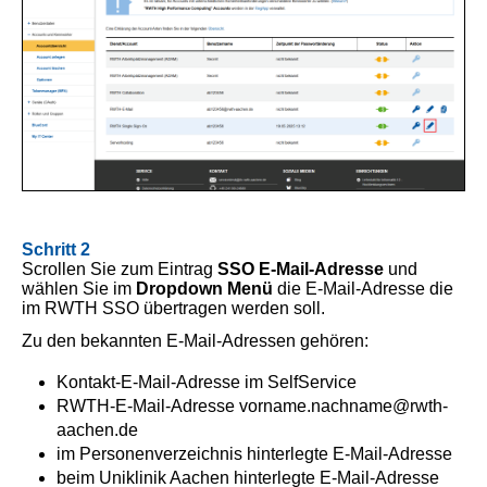
Schritt 2
Scrollen Sie zum Eintrag
SSO E-Mail-Adresse
und
wählen Sie im
Dropdown
Menü
die E-Mail-Adresse die
im RWTH SSO übertragen werden soll.
Zu den bekannten E-Mail-Adressen gehören:
Kontakt-E-Mail-Adresse im SelfService
RWTH-E-Mail-Adresse vorname.nachname@rwth-
aachen.de
im Personenverzeichnis hinterlegte E-Mail-Adresse
beim Uniklinik Aachen hinterlegte E-Mail-Adresse