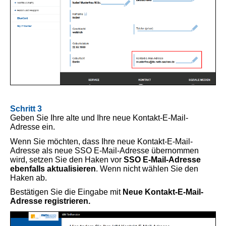
Schritt 3
Geben Sie Ihre alte und Ihre neue Kontakt-E-Mail-
Adresse ein.
Wenn Sie möchten, dass Ihre neue Kontakt-E-Mail-
Adresse als neue SSO E-Mail-Adresse übernommen
wird, setzen Sie den Haken vor
SSO E-Mail-Adresse
ebenfalls aktualisieren
. Wenn nicht wählen Sie den
Haken ab.
Bestätigen Sie die Eingabe mit
Neue Kontakt-E-Mail-
Adresse registrieren.