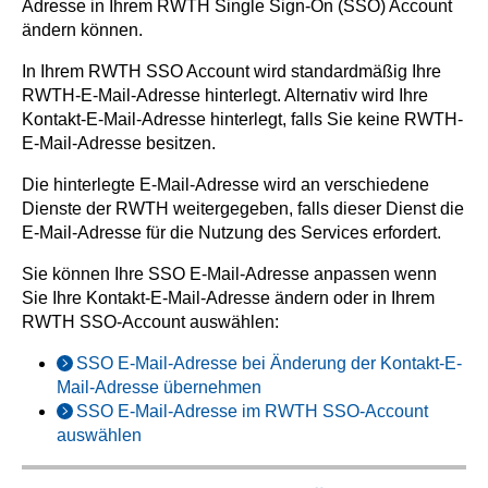
Adresse in Ihrem RWTH Single Sign-On (SSO) Account
ändern können.
In Ihrem RWTH SSO Account wird standardmäßig Ihre
RWTH-E-Mail-Adresse hinterlegt. Alternativ wird Ihre
Kontakt-E-Mail-Adresse hinterlegt, falls Sie keine RWTH-
E-Mail-Adresse besitzen.
Die hinterlegte E-Mail-Adresse wird an verschiedene
Dienste der RWTH weitergegeben, falls dieser Dienst die
E-Mail-Adresse für die Nutzung des Services erfordert.
Sie können Ihre SSO E-Mail-Adresse anpassen wenn
Sie Ihre Kontakt-E-Mail-Adresse ändern oder in Ihrem
RWTH SSO-Account auswählen:
SSO E-Mail-Adresse bei Änderung der Kontakt-E-
Mail-Adresse übernehmen
SSO E-Mail-Adresse im RWTH SSO-Account
auswählen