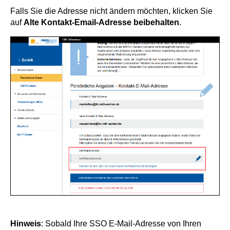
Falls Sie die Adresse nicht ändern möchten, klicken Sie
auf
Alte Kontakt-Email-Adresse beibehalten
.
Hinweis
: Sobald Ihre SSO E-Mail-Adresse von Ihren