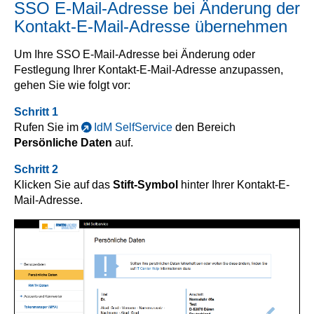
SSO E-Mail-Adresse bei Änderung der
Kontakt-E-Mail-Adresse übernehmen
Um Ihre SSO E-Mail-Adresse bei Änderung oder
Festlegung Ihrer Kontakt-E-Mail-Adresse anzupassen,
gehen Sie wie folgt vor:
Schritt 1
Rufen Sie im
IdM SelfService
den Bereich
Persönliche Daten
auf.
Schritt 2
Klicken Sie auf das
Stift-Symbol
hinter Ihrer Kontakt-E-
Mail-Adresse.