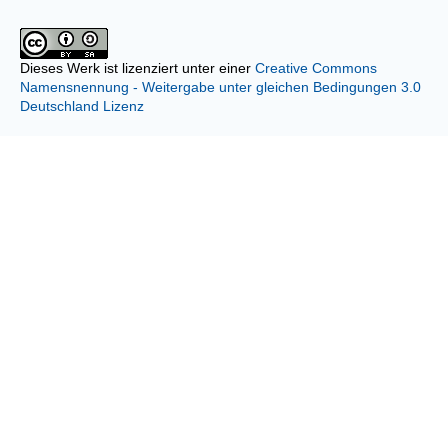
Dieses Werk ist lizenziert unter einer
Creative Commons
Namensnennung - Weitergabe unter gleichen Bedingungen 3.0
Deutschland Lizenz