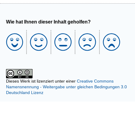
Wie hat Ihnen dieser Inhalt geholfen?
Dieses Werk ist lizenziert unter einer
Creative Commons
Namensnennung - Weitergabe unter gleichen Bedingungen 3.0
Deutschland Lizenz