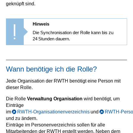
geknüpft sind.
Hinweis
Die Synchronisation der Rolle kann bis zu
24 Stunden dauern.
Wann benötige ich die Rolle?
Jede Organisation der RWTH benötigt eine Person mit
dieser Rolle.
Die Rolle
Verwaltung Organisation
wird benötigt, um
Einträge
im
RWTH‑Organisationenverzeichnis
und
RWTH‑Person
und zu ändern.
Einträge im Personenverzeichnis sollen für alle
Mitarbeitenden der RWTH erstellt werden. Neben dem