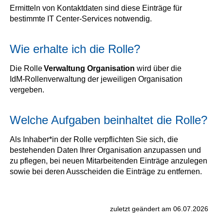
Ermitteln von Kontaktdaten sind diese Einträge für
bestimmte IT Center‑Services notwendig.
Wie erhalte ich die Rolle?
Die Rolle
Verwaltung Organisation
wird über die
IdM‑Rollenverwaltung der jeweiligen Organisation
vergeben.
Welche Aufgaben beinhaltet die Rolle?
Als Inhaber*in der Rolle verpflichten Sie sich, die
bestehenden Daten Ihrer Organisation anzupassen und
zu pflegen, bei neuen Mitarbeitenden Einträge anzulegen
sowie bei deren Ausscheiden die Einträge zu entfernen.
zuletzt geändert am 06.07.2026