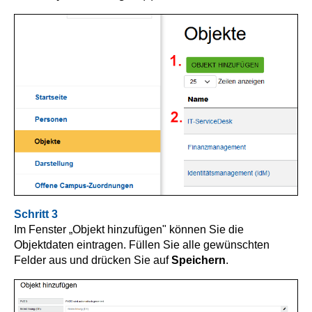
Schritt 3
Im Fenster „Objekt hinzufügen" können Sie die
Objektdaten eintragen. Füllen Sie alle gewünschten
Felder aus und drücken Sie auf
Speichern
.