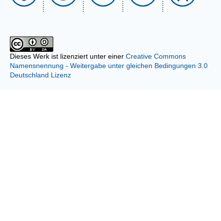
Dieses Werk ist lizenziert unter einer
Creative Commons
Namensnennung - Weitergabe unter gleichen Bedingungen 3.0
Deutschland Lizenz