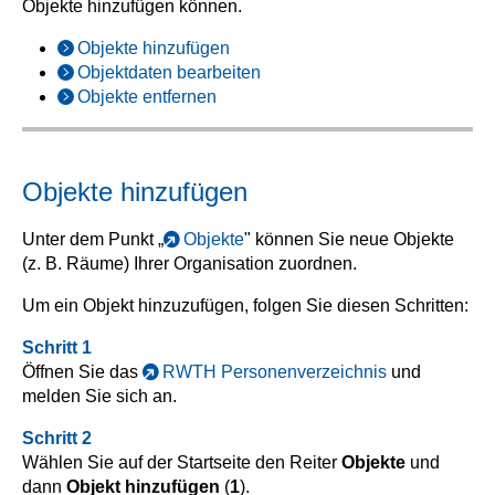
Objekte hinzufügen können.
Objekte hinzufügen
Objektdaten bearbeiten
Objekte entfernen
Objekte hinzufügen
Unter dem Punkt „
Objekte
" können Sie neue Objekte
(z. B. Räume) Ihrer Organisation zuordnen.
Um ein Objekt hinzuzufügen, folgen Sie diesen Schritten:
Schritt 1
Öffnen Sie das
RWTH Personenverzeichnis
und
melden Sie sich an.
Schritt 2
Wählen Sie auf der Startseite den Reiter
Objekte
und
dann
Objekt hinzufügen
(
1
).