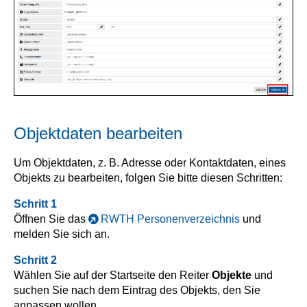
Objektdaten bearbeiten
Um Objektdaten, z. B. Adresse oder Kontaktdaten, eines
Objekts zu bearbeiten, folgen Sie bitte diesen Schritten:
Schritt 1
Öffnen Sie das
RWTH Personenverzeichnis
und
melden Sie sich an.
Schritt 2
Wählen Sie auf der Startseite den Reiter
Objekte
und
suchen Sie nach dem Eintrag des Objekts, den Sie
anpassen wollen.