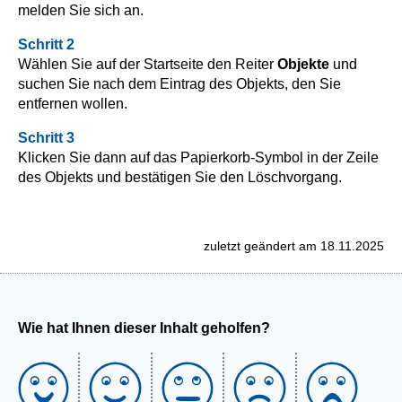
melden Sie sich an.
Schritt 2
Wählen Sie auf der Startseite den Reiter
Objekte
und
suchen Sie nach dem Eintrag des Objekts, den Sie
entfernen wollen.
Schritt 3
Klicken Sie dann auf das Papierkorb-Symbol in der Zeile
des Objekts und bestätigen Sie den Löschvorgang.
zuletzt geändert am 18.11.2025
Wie hat Ihnen dieser Inhalt geholfen?