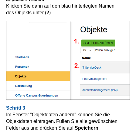
Klicken Sie dann auf den blau hinterlegten Namen
des Objekts unter (
2
).
Schritt 3
Im Fenster "Objektdaten ändern" können Sie die
Objektdaten eintragen. Füllen Sie alle gewünschten
Felder aus und drücken Sie auf
Speichern
.