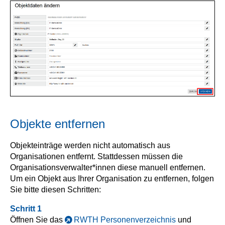
Objekte entfernen
Objekteinträge werden nicht automatisch aus
Organisationen entfernt. Stattdessen müssen die
Organisationsverwalter*innen diese manuell entfernen.
Um ein Objekt aus Ihrer Organisation zu entfernen, folgen
Sie bitte diesen Schritten:
Schritt 1
Öffnen Sie das
RWTH Personenverzeichnis
und