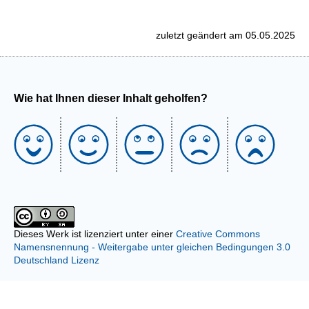
zuletzt geändert am 05.05.2025
Wie hat Ihnen dieser Inhalt geholfen?
Dieses Werk ist lizenziert unter einer
Creative Commons
Namensnennung - Weitergabe unter gleichen Bedingungen 3.0
Deutschland Lizenz