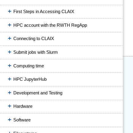
First Steps in Accessing CLAIX
HPC account with the RWTH RegApp
Connecting to CLAIX
Submit jobs with Slurm
Computing time
HPC JupyterHub
Development and Testing
Hardware
Software