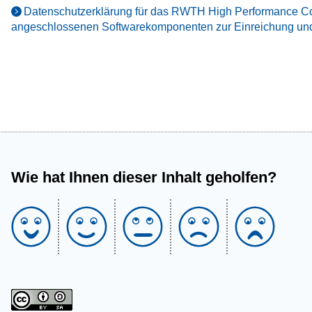
Datenschutzerklärung für das RWTH High Performance Co
angeschlossenen Softwarekomponenten zur Einreichung und
Wie hat Ihnen dieser Inhalt geholfen?