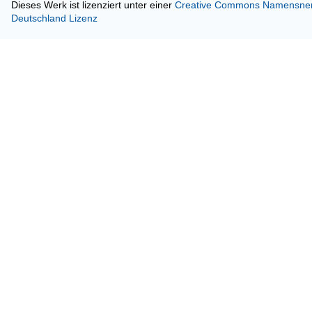
Dieses Werk ist lizenziert unter einer
Creative Commons Namensnenn
Deutschland Lizenz