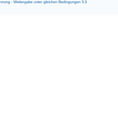
ung - Weitergabe unter gleichen Bedingungen 3.0