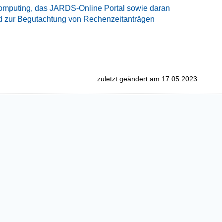
mputing, das JARDS-Online Portal sowie daran
 zur Begutachtung von Rechenzeitanträgen
zuletzt geändert am 17.05.2023