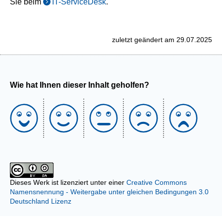
Sie beim
IT-ServiceDesk
.
zuletzt geändert am 29.07.2025
Wie hat Ihnen dieser Inhalt geholfen?
Dieses Werk ist lizenziert unter einer
Creative Commons
Namensnennung - Weitergabe unter gleichen Bedingungen 3.0
Deutschland Lizenz