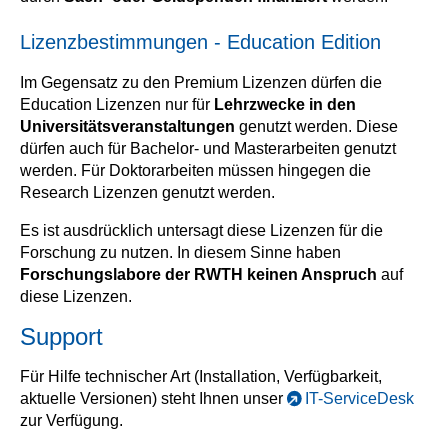
Lizenzbestimmungen - Education Edition
Im Gegensatz zu den Premium Lizenzen dürfen die
Education Lizenzen nur für
Lehrzwecke in den
Universitätsveranstaltungen
genutzt werden. Diese
dürfen auch für Bachelor- und Masterarbeiten genutzt
werden. Für Doktorarbeiten müssen hingegen die
Research Lizenzen genutzt werden.
Es ist ausdrücklich untersagt diese Lizenzen für die
Forschung zu nutzen. In diesem Sinne haben
Forschungslabore der RWTH keinen Anspruch
auf
diese Lizenzen.
Support
Für Hilfe technischer Art (Installation, Verfügbarkeit,
aktuelle Versionen) steht Ihnen unser
IT-ServiceDesk
zur Verfügung.