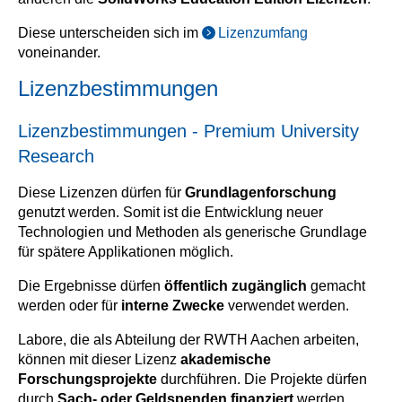
Diese unterscheiden sich im
Lizenzumfang
voneinander.
Lizenzbestimmungen
Lizenzbestimmungen - Premium University
Research
Diese Lizenzen dürfen für
Grundlagenforschung
genutzt werden. Somit ist die Entwicklung neuer
Technologien und Methoden als generische Grundlage
für spätere Applikationen möglich.
Die Ergebnisse dürfen
öffentlich zugänglich
gemacht
werden oder für
interne Zwecke
verwendet werden.
Labore, die als Abteilung der RWTH Aachen arbeiten,
können mit dieser Lizenz
akademische
Forschungsprojekte
durchführen. Die Projekte dürfen
durch
Sach- oder Geldspenden finanziert
werden.