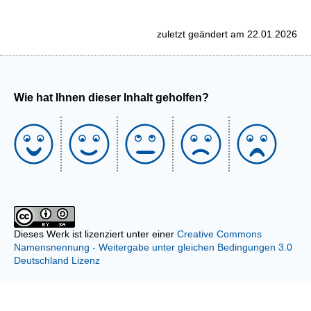
zuletzt geändert am 22.01.2026
Wie hat Ihnen dieser Inhalt geholfen?
Dieses Werk ist lizenziert unter einer
Creative Commons
Namensnennung - Weitergabe unter gleichen Bedingungen 3.0
Deutschland Lizenz