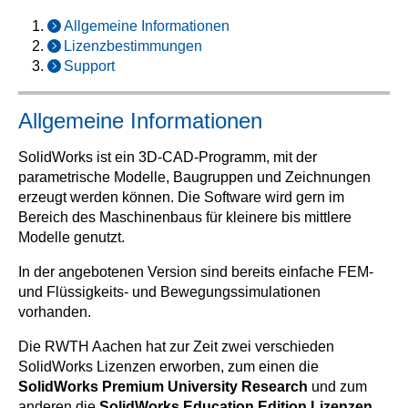
Allgemeine Informationen
Lizenzbestimmungen
Support
Allgemeine Informationen
SolidWorks ist ein 3D-CAD-Programm, mit der
parametrische Modelle, Baugruppen und Zeichnungen
erzeugt werden können. Die Software wird gern im
Bereich des Maschinenbaus für kleinere bis mittlere
Modelle genutzt.
In der angebotenen Version sind bereits einfache FEM-
und Flüssigkeits- und Bewegungssimulationen
vorhanden.
Die RWTH Aachen hat zur Zeit zwei verschieden
SolidWorks Lizenzen erworben, zum einen die
SolidWorks Premium University Research
und zum
anderen die
SolidWorks Education Edition Lizenzen
.