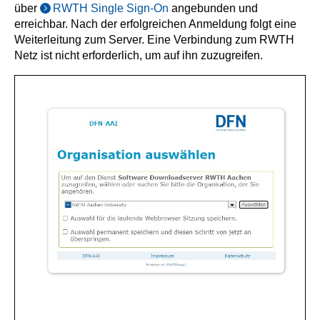
über
RWTH Single Sign-On
angebunden und
erreichbar. Nach der erfolgreichen Anmeldung folgt eine
Weiterleitung zum Server. Eine Verbindung zum RWTH
Netz ist nicht erforderlich, um auf ihn zuzugreifen.