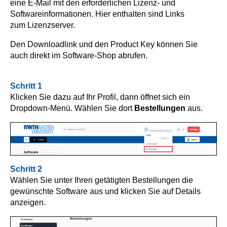
eine E-Mail mit den erforderlichen Lizenz- und
Softwareinformationen. Hier enthalten sind Links
zum Lizenzserver.
Den Downloadlink und den Product Key können Sie
auch direkt im Software-Shop abrufen.
Schritt 1
Klicken Sie dazu auf Ihr Profil, dann öffnet sich ein
Dropdown-Menü. Wählen Sie dort
Bestellungen
aus.
Schritt 2
Wählen Sie unter Ihren getätigten Bestellungen die
gewünschte Software aus und klicken Sie auf Details
anzeigen.