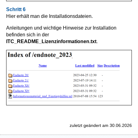
Schritt 6
Hier erhält man die Installationsdateien.
Anleitungen und wichtige Hinweise zur Installation
befinden sich in der
ITC_README_Lizenzinformationen.txt
.
zuletzt geändert am 30.06.2026