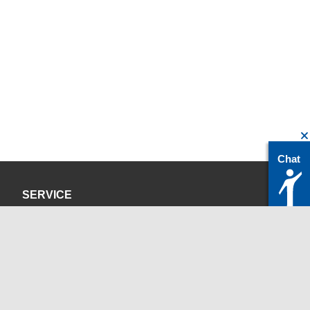
Chat
SERVICE
Datenschutzerklärung
Impressum
KONTAKT