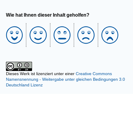
Wie hat Ihnen dieser Inhalt geholfen?
Dieses Werk ist lizenziert unter einer
Creative Commons
Namensnennung - Weitergabe unter gleichen Bedingungen 3.0
Deutschland Lizenz