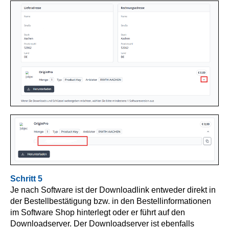
Schritt 5
Je nach Software ist der Downloadlink entweder direkt in
der Bestellbestätigung bzw. in den Bestellinformationen
im Software Shop hinterlegt oder er führt auf den
Downloadserver.
Der Downloadserver ist ebenfalls