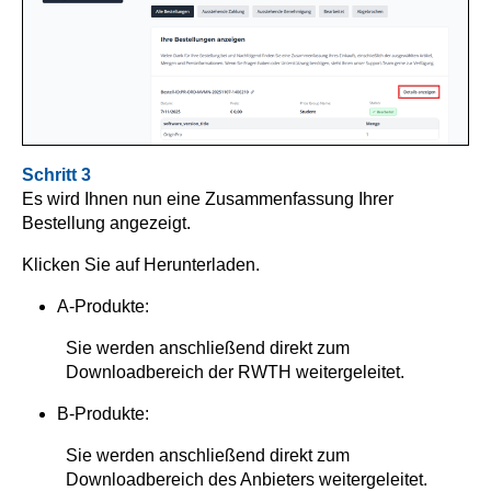
Schritt 3
Es wird Ihnen nun eine Zusammenfassung Ihrer
Bestellung angezeigt.
Klicken Sie auf Herunterladen.
A-Produkte:
Sie werden anschließend direkt zum
Downloadbereich der RWTH weitergeleitet.
B-Produkte:
Sie werden anschließend direkt zum
Downloadbereich des Anbieters weitergeleitet.