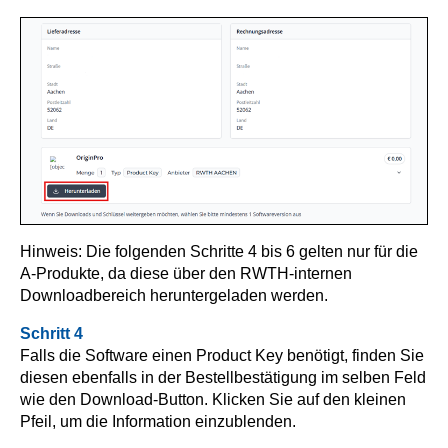
Hinweis: Die folgenden Schritte 4 bis 6 gelten nur für die
A-Produkte, da diese über den RWTH-internen
Downloadbereich heruntergeladen werden.
Schritt 4
Falls die Software einen Product Key benötigt, finden Sie
diesen ebenfalls in der Bestellbestätigung im selben Feld
wie den Download-Button. Klicken Sie auf den kleinen
Pfeil, um die Information einzublenden.