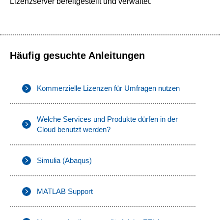
Lizenzserver bereitgestellt und verwaltet.
Häufig gesuchte Anleitungen
Kommerzielle Lizenzen für Umfragen nutzen
Welche Services und Produkte dürfen in der
Cloud benutzt werden?
Simulia (Abaqus)
MATLAB Support