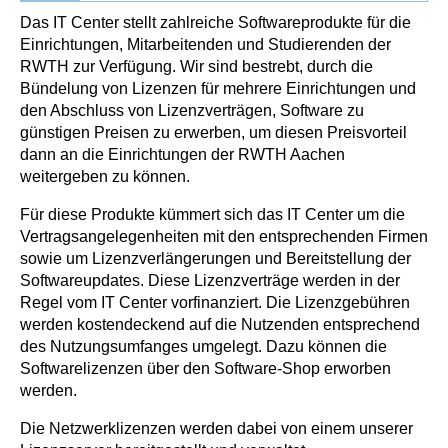
Das IT Center stellt zahlreiche Softwareprodukte für die
Einrichtungen, Mitarbeitenden und Studierenden der
RWTH zur Verfügung. Wir sind bestrebt, durch die
Bündelung von Lizenzen für mehrere Einrichtungen und
den Abschluss von Lizenzverträgen, Software zu
günstigen Preisen zu erwerben, um diesen Preisvorteil
dann an die Einrichtungen der RWTH Aachen
weitergeben zu können.
Für diese Produkte kümmert sich das IT Center um die
Vertragsangelegenheiten mit den entsprechenden Firmen
sowie um Lizenzverlängerungen und Bereitstellung der
Softwareupdates. Diese Lizenzverträge werden in der
Regel vom IT Center vorfinanziert. Die Lizenzgebühren
werden kostendeckend auf die Nutzenden entsprechend
des Nutzungsumfanges umgelegt. Dazu können die
Softwarelizenzen über den Software-Shop erworben
werden.
Die Netzwerklizenzen werden dabei von einem unserer