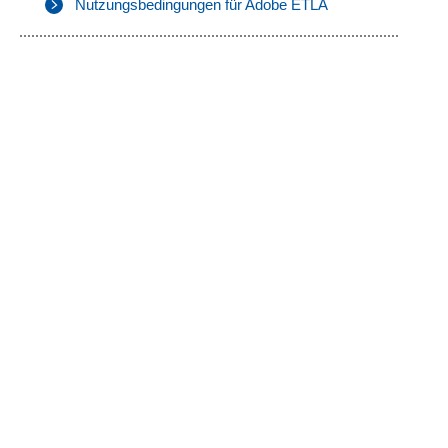
Nutzungsbedingungen für Adobe ETLA