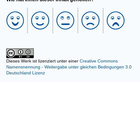
Dieses Werk ist lizenziert unter einer
Creative Commons
Namensnennung - Weitergabe unter gleichen Bedingungen 3.0
Deutschland Lizenz