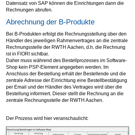
Datensatz von SAP können die Einrichtungen dann die
Rechnungen abrufen.
Abrechnung der B-Produkte
Bei B-Produkten erfolgt die Rechnungsstellung über den
Händler des jeweiligen Rahmenvertrages an die zentrale
Rechnungsstelle der RWTH Aachen, d.h. die Rechnung
ist in FIORI sichtbar.
Daher muss während des Bestellprozesses im Software-
Shop kein PSP-Element angegeben werden. Im
Anschluss der Bestellung erhält der Bestellende und die
zentrale Adresse der Einrichtung eine Bestellbestätigung
per Email und der Händler des Vertrages wird über die
Bestellung informiert. Dieser stellt die Rechnung an die
zentrale Rechnungsstelle der RWTH Aachen.
Der Prozess wird hier veranschaulicht: