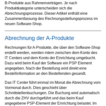
B-Produkte aus Rahmenverträgen. Je nach
Produktkategorie unterscheiden sich die
Abrechnungsprozesse. Dieser Artikel enthält eine
Zusammenfassung des Rechnungsstellungsprozess im
neuen Software-Shop.
Abrechnung der A-Produkte
Rechnungen für A-Produkte, die über den Software-Shop
erstellt werden, werden intern zwischen dem Konto des
IT Centers und dem Konto der Einrichtung umgebucht.
Dazu wird beim Kauf der Software ein PSP Element
angegeben. Nach der Bestellung wird direkt eine
Bestellinformation an den Bestellenden gesandt.
Das IT Center führt einmal im Monat die Abrechnung vom
Vormonat durch. Dies geschieht über
Schnittstellenbuchungen. Die Buchung wird automatisch
durch die ZHV durchgeführt und das beim Kauf
angegebene PSP-Element der Einrichtung belastet. Im