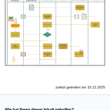
zuletzt geändert am 10.12.2025
Wie hat Ihnen dieser Inhalt geholfen?