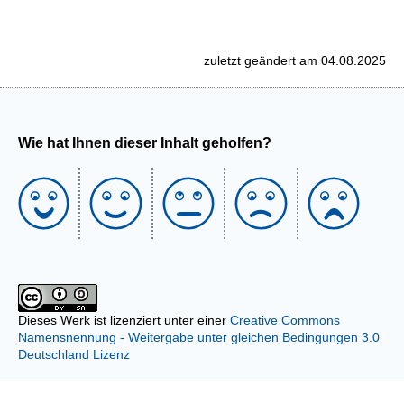
zuletzt geändert am 04.08.2025
Wie hat Ihnen dieser Inhalt geholfen?
Dieses Werk ist lizenziert unter einer
Creative Commons
Namensnennung - Weitergabe unter gleichen Bedingungen 3.0
Deutschland Lizenz