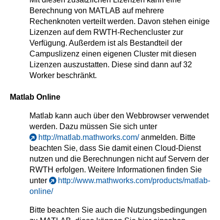
Berechnung von MATLAB auf mehrere
Rechenknoten verteilt werden. Davon stehen einige
Lizenzen auf dem RWTH-Rechencluster zur
Verfügung. Außerdem ist als Bestandteil der
Campuslizenz einen eigenen Cluster mit diesen
Lizenzen auszustatten. Diese sind dann auf 32
Worker beschränkt.
Matlab Online
Matlab kann auch über den Webbrowser verwendet
werden. Dazu müssen Sie sich unter
http://matlab.mathworks.com/
anmelden. Bitte
beachten Sie, dass Sie damit einen Cloud-Dienst
nutzen und die Berechnungen nicht auf Servern der
RWTH erfolgen. Weitere Informationen finden Sie
unter
http://www.mathworks.com/products/matlab-
online/
Bitte beachten Sie auch die Nutzungsbedingungen