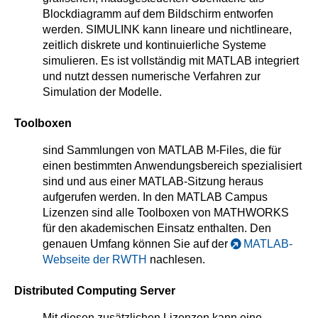
Blockdiagramm auf dem Bildschirm entworfen
werden. SIMULINK kann lineare und nichtlineare,
zeitlich diskrete und kontinuierliche Systeme
simulieren. Es ist vollständig mit MATLAB integriert
und nutzt dessen numerische Verfahren zur
Simulation der Modelle.
Toolboxen
sind Sammlungen von MATLAB M-Files, die für
einen bestimmten Anwendungsbereich spezialisiert
sind und aus einer MATLAB-Sitzung heraus
aufgerufen werden. In den MATLAB Campus
Lizenzen sind alle Toolboxen von MATHWORKS
für den akademischen Einsatz enthalten. Den
genauen Umfang können Sie auf der
MATLAB-
Webseite der RWTH
nachlesen.
Distributed Computing Server
Mit diesen zusätzlichen Lizenzen kann eine