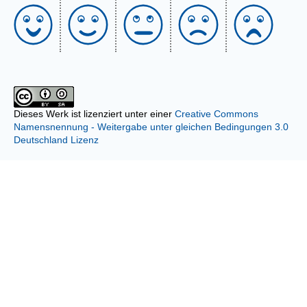
Dieses Werk ist lizenziert unter einer
Creative Commons
Namensnennung - Weitergabe unter gleichen Bedingungen 3.0
Deutschland Lizenz