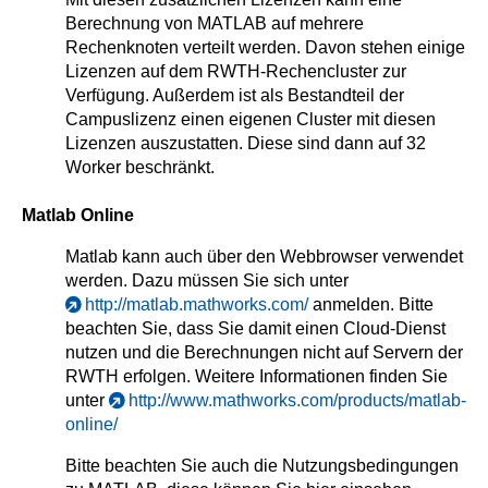
Berechnung von MATLAB auf mehrere
Rechenknoten verteilt werden. Davon stehen einige
Lizenzen auf dem RWTH-Rechencluster zur
Verfügung. Außerdem ist als Bestandteil der
Campuslizenz einen eigenen Cluster mit diesen
Lizenzen auszustatten. Diese sind dann auf 32
Worker beschränkt.
Matlab Online
Matlab kann auch über den Webbrowser verwendet
werden. Dazu müssen Sie sich unter
http://matlab.mathworks.com/
anmelden. Bitte
beachten Sie, dass Sie damit einen Cloud-Dienst
nutzen und die Berechnungen nicht auf Servern der
RWTH erfolgen. Weitere Informationen finden Sie
unter
http://www.mathworks.com/products/matlab-
online/
Bitte beachten Sie auch die Nutzungsbedingungen