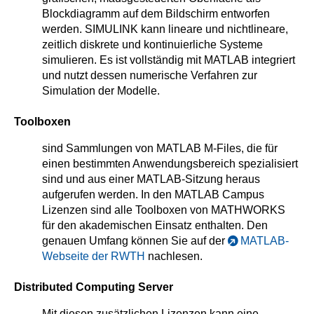
Blockdiagramm auf dem Bildschirm entworfen
werden. SIMULINK kann lineare und nichtlineare,
zeitlich diskrete und kontinuierliche Systeme
simulieren. Es ist vollständig mit MATLAB integriert
und nutzt dessen numerische Verfahren zur
Simulation der Modelle.
Toolboxen
sind Sammlungen von MATLAB M-Files, die für
einen bestimmten Anwendungsbereich spezialisiert
sind und aus einer MATLAB-Sitzung heraus
aufgerufen werden. In den MATLAB Campus
Lizenzen sind alle Toolboxen von MATHWORKS
für den akademischen Einsatz enthalten. Den
genauen Umfang können Sie auf der
MATLAB-
Webseite der RWTH
nachlesen.
Distributed Computing Server
Mit diesen zusätzlichen Lizenzen kann eine