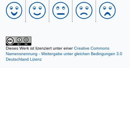
Dieses Werk ist lizenziert unter einer
Creative Commons
Namensnennung - Weitergabe unter gleichen Bedingungen 3.0
Deutschland Lizenz