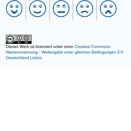
Dieses Werk ist lizenziert unter einer
Creative Commons
Namensnennung - Weitergabe unter gleichen Bedingungen 3.0
Deutschland Lizenz