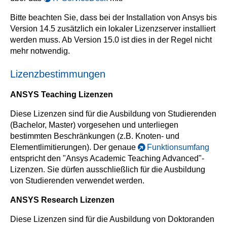
Bitte beachten Sie, dass bei der Installation von Ansys bis
Version 14.5 zusätzlich ein lokaler Lizenzserver installiert
werden muss. Ab Version 15.0 ist dies in der Regel nicht
mehr notwendig.
Lizenzbestimmungen
ANSYS Teaching Lizenzen
Diese Lizenzen sind für die Ausbildung von Studierenden
(Bachelor, Master) vorgesehen und unterliegen
bestimmten Beschränkungen (z.B. Knoten- und
Elementlimitierungen). Der genaue
Funktionsumfang
entspricht den "Ansys Academic Teaching Advanced"-
Lizenzen. Sie dürfen ausschließlich für die Ausbildung
von Studierenden verwendet werden.
ANSYS Research Lizenzen
Diese Lizenzen sind für die Ausbildung von Doktoranden