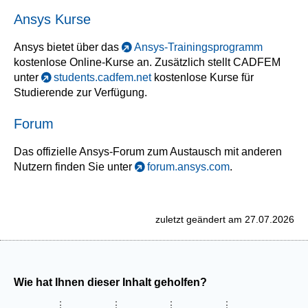
Ansys Kurse
Ansys bietet über das
Ansys-Trainingsprogramm
kostenlose Online-Kurse an. Zusätzlich stellt CADFEM
unter
students.cadfem.net
kostenlose Kurse für
Studierende zur Verfügung.
Forum
Das offizielle Ansys-Forum zum Austausch mit anderen
Nutzern finden Sie unter
forum.ansys.com
.
zuletzt geändert am 27.07.2026
Wie hat Ihnen dieser Inhalt geholfen?