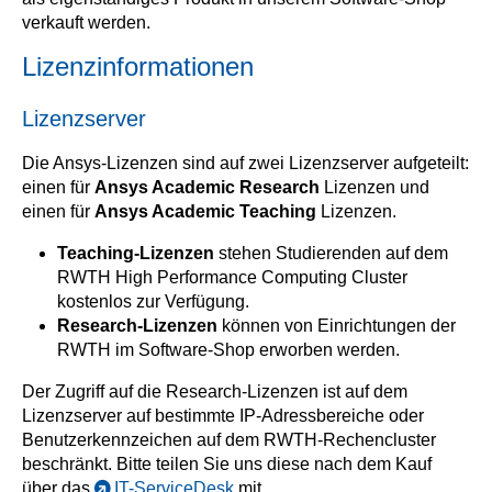
verkauft werden.
Lizenzinformationen
Lizenzserver
Die Ansys-Lizenzen sind auf zwei Lizenzserver aufgeteilt:
einen für
Ansys Academic Research
Lizenzen und
einen für
Ansys Academic Teaching
Lizenzen.
Teaching-Lizenzen
stehen Studierenden auf dem
RWTH High Performance Computing Cluster
kostenlos zur Verfügung.
Research-Lizenzen
können von Einrichtungen der
RWTH im Software-Shop erworben werden.
Der Zugriff auf die Research-Lizenzen ist auf dem
Lizenzserver auf bestimmte IP-Adressbereiche oder
Benutzerkennzeichen auf dem RWTH-Rechencluster
beschränkt. Bitte teilen Sie uns diese nach dem Kauf
über das
IT-ServiceDesk
mit.