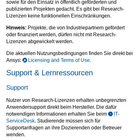
sowie für den Einsatz in öffentlich geförderten und
publizierten Projekten gedacht. Es gibt bei Research-
Lizenzen keine funktionellen Einschränkungen.
Hinweis:
Projekte, die von Industriepartnern gefördert
oder finanziert werden, dürfen nicht mit Research-
Lizenzen abgewickelt werden.
Die aktuellen Nutzungsbedingungen finden Sie direkt bei
Ansys:
Licensing and Terms of Use
.
Support & Lernressourcen
Support
Nutzer von Research-Lizenzen erhalten unbegrenzten
Anwendersupport direkt beim Hersteller. Die dafür
notwendigen Informationen erhalten Sie beim
IT-
ServiceDesk
. Studierende müssen sich für
Supportanfragen an ihre Dozierenden oder Betreuer
wenden.