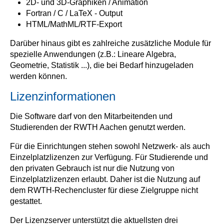
2D- und 3D-Graphiken / Animation
Fortran / C / LaTeX - Output
HTML/MathML/RTF-Export
Darüber hinaus gibt es zahlreiche zusätzliche Module für
spezielle Anwendungen (z.B.: Lineare Algebra,
Geometrie, Statistik ...), die bei Bedarf hinzugeladen
werden können.
Lizenzinformationen
Die Software darf von den Mitarbeitenden und
Studierenden der RWTH Aachen genutzt werden.
Für die Einrichtungen stehen sowohl Netzwerk- als auch
Einzelplatzlizenzen zur Verfügung. Für Studierende und
den privaten Gebrauch ist nur die Nutzung von
Einzelplatzlizenzen erlaubt. Daher ist die Nutzung auf
dem RWTH-Rechencluster für diese Zielgruppe nicht
gestattet.
Der Lizenzserver unterstützt die aktuellsten drei