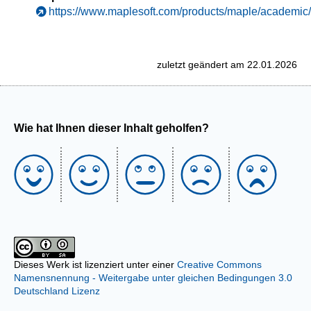
https://www.maplesoft.com/products/maple/academic/
zuletzt geändert am 22.01.2026
Wie hat Ihnen dieser Inhalt geholfen?
Dieses Werk ist lizenziert unter einer
Creative Commons
Namensnennung - Weitergabe unter gleichen Bedingungen 3.0
Deutschland Lizenz