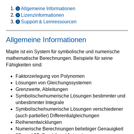
Allgemeine Informationen
Lizenzinformationen
Support & Lernressourcen
Allgemeine Informationen
Maple ist ein System für symbolische und numerische
mathematische Berechnungen. Beispiele für seine
Fähigkeiten sind:
Faktorzerlegung von Polynomen
Lösungen von Gleichungssystemen
Grenzwerte, Ableitungen
Symbolische/numerische Lösungen bestimmter und
unbestimmter Integrale
Symbolische/numerische Lösungen verschiedener
(auch partieller) Differentialgleichungen
Reihenentwicklungen
Numerische Berechnungen beliebiger Genauigkeit