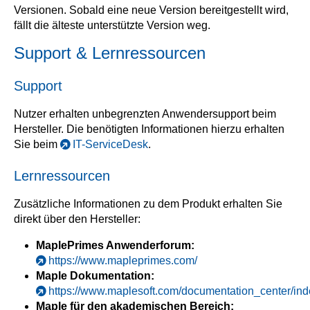
Versionen. Sobald eine neue Version bereitgestellt wird,
fällt die älteste unterstützte Version weg.
Support & Lernressourcen
Support
Nutzer erhalten unbegrenzten Anwendersupport beim
Hersteller. Die benötigten Informationen hierzu erhalten
Sie beim
IT-ServiceDesk
.
Lernressourcen
Zusätzliche Informationen zu dem Produkt erhalten Sie
direkt über den Hersteller:
MaplePrimes Anwenderforum:
https://www.mapleprimes.com/
Maple Dokumentation:
https://www.maplesoft.com/documentation_center/in
Maple für den akademischen Bereich: