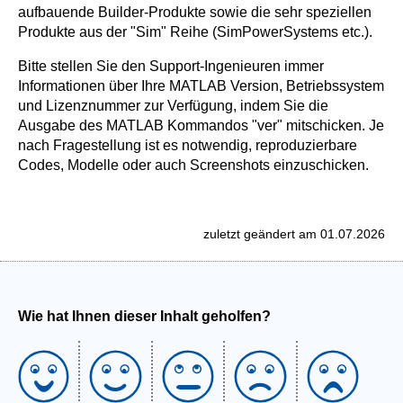
aufbauende Builder-Produkte sowie die sehr speziellen
Produkte aus der "Sim" Reihe (SimPowerSystems etc.).
Bitte stellen Sie den Support-Ingenieuren immer
Informationen über Ihre MATLAB Version, Betriebssystem
und Lizenznummer zur Verfügung, indem Sie die
Ausgabe des MATLAB Kommandos "ver" mitschicken. Je
nach Fragestellung ist es notwendig, reproduzierbare
Codes, Modelle oder auch Screenshots einzuschicken.
zuletzt geändert am 01.07.2026
Wie hat Ihnen dieser Inhalt geholfen?