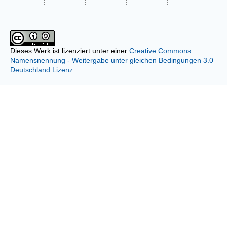
Dieses Werk ist lizenziert unter einer
Creative Commons
Namensnennung - Weitergabe unter gleichen Bedingungen 3.0
Deutschland Lizenz