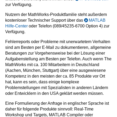
zur Verfügung.
Nutzern der MathWorks-Produktfamilie steht außerdem
kostenloser Technischer Support über das
MATLAB
Hilfe-Center
oder Telefon (089/45235-6700 Option 4) zur
Verfügung.
Fehlerreports oder Probleme mit unerwartetem Verhalten
sind am Besten per E-Mail zu dokumentieren, allgemeine
Beratungen zur Vorgehensweise bei der Lösung einer
Aufgabenstellung am Besten per Telefon. Auch wenn The
MathWorks mit ca. 100 Mitarbeitern in Deutschland
(Aachen, München, Stuttgart) über eine ausgewiesene
Kompetenz in den meisten der ca. 85 Produkte vor Ort
hat, kann es sein, dass einige komplexe
Problemstellungen mit Spezialisten in anderen Ländern
oder Entwicklern in den USA geklärt werden müssen.
Eine Formulierung der Anfrage in englischer Sprache ist
daher für folgende Produkte sinnvoll: Real-Time
Workshop und Targets, MATLAB Compiler oder