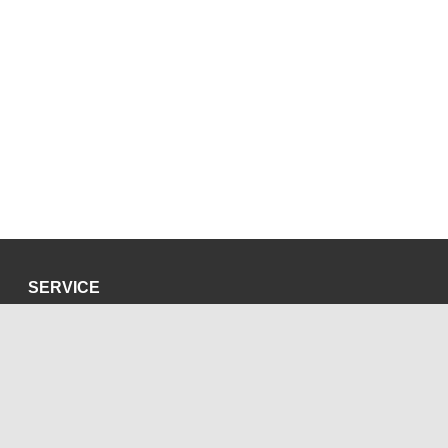
SERVICE
Datenschutzerklärung
Impressum