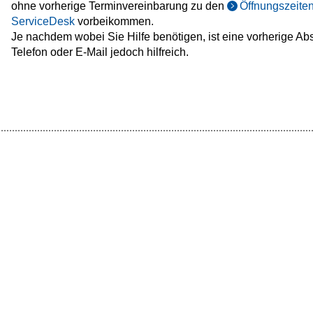
ohne vorherige Terminvereinbarung zu den
Öffnungszeiten
ServiceDesk
vorbeikommen.
Je nachdem wobei Sie Hilfe benötigen, ist eine vorherige Ab
Telefon oder E-Mail jedoch hilfreich.