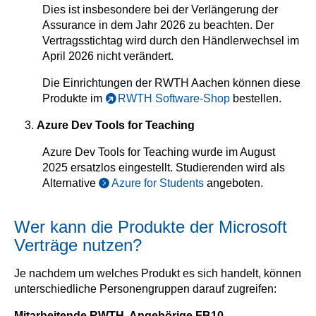
Dies ist insbesondere bei der Verlängerung der
Assurance in dem Jahr 2026 zu beachten. Der
Vertragsstichtag wird durch den Händlerwechsel im
April 2026 nicht verändert.
Die Einrichtungen der RWTH Aachen können diese
Produkte im
RWTH Software-Shop
bestellen.
Azure Dev Tools for Teaching
Azure Dev Tools for Teaching wurde im August
2025 ersatzlos eingestellt. Studierenden wird als
Alternative
Azure for Students
angeboten.
Wer kann die Produkte der Microsoft
Verträge nutzen?
Je nachdem um welches Produkt es sich handelt, können
unterschiedliche Personengruppen darauf zugreifen:
Mitarbeitende RWTH, Angehörige FB10,