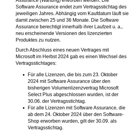
Assurance (Wartung) erworben werden. Die
Software Assurance endet zum Vertragsstichtag des
jeweiligen Jahres. Abhängig vom Kaufdatum läuft sie
damit zwischen 25 und 36 Monate. Die Software
Assurance berechtigt innerhalb ihrer Laufzeit u. a.,
neu erscheinende Versionen des lizenzierten
Produktes zu nutzen.
Durch Abschluss eines neuen Vertrages mit
Microsoft im Herbst 2024 gab es einen Wechsel des
Vertragsstichtages:
Für alle Lizenzen, die bis zum 23. Oktober
2024 mit Software Assurance über den
bisherigen Volumenlizenzvertrag Microsoft
Select Plus abgeschlossen wurden, ist der
30.06. der Vertragsstichtag.
Für alle Lizenzen mit Software Assurance, die
ab dem 24. Oktober 2024 über den Software-
Shop erworben wurden, gilt der 30.09. als
Vertragsstichtag.