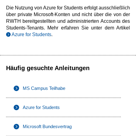
Die Nutzung von Azure for Students erfolgt ausschließlich
über private Microsoft-Konten und nicht über die von der
RWTH bereitgestellten und administrierten Accounts des
Students-Tenants. Mehr erfahren Sie unter dem Artikel
Azure for Students
.
Häufig gesuchte Anleitungen
MS Campus Teilhabe
Azure for Students
Microsoft Bundesvertrag