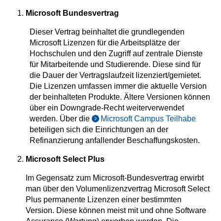
Microsoft Bundesvertrag
Dieser Vertrag beinhaltet die grundlegenden
Microsoft Lizenzen für die Arbeitsplätze der
Hochschulen und den Zugriff auf zentrale Dienste
für Mitarbeitende und Studierende. Diese sind für
die Dauer der Vertragslaufzeit lizenziert/gemietet.
Die Lizenzen umfassen immer die aktuelle Version
der beinhalteten Produkte. Ältere Versionen können
über ein Downgrade-Recht weiterverwendet
werden. Über die
Microsoft Campus Teilhabe
beteiligen sich die Einrichtungen an der
Refinanzierung anfallender Beschaffungskosten.
Microsoft Select Plus
Im Gegensatz zum Microsoft-Bundesvertrag erwirbt
man über den Volumenlizenzvertrag Microsoft Select
Plus permanente Lizenzen einer bestimmten
Version. Diese können meist mit und ohne Software