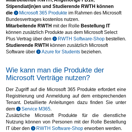
Stipendiat(in)en und Studierende RWTH können
die
Microsoft 365 Produkte
im Rahmen des Microsoft
Bundesvertrages kostenlos nutzen.
Mitarbeitende RWTH
mit der Rolle
Bestellung IT
können zusätzlich Produkte aus dem Microsoft Select
Plus Vertrag über den
RWTH Software-Shop
bestellen.
Studierende RWTH
können zusätzlich Microsoft
Software über
Azure for Students
beziehen.
Wie kann man die Produkte der
Microsoft Verträge nutzen?
Der Zugriff auf die Microsoft 365 Produkte erfordert eine
Registrierung und Anmeldung auf dem entsprechenden
Tenant. Detaillierte Anleitungen dazu finden Sie unter
dem
Service M365
.
Zusätzliche Microsoft Produkte für die dienstliche
Nutzung können von Personen mit der Rolle Bestellung
IT über den
RWTH Software-Shop
erworben werden.