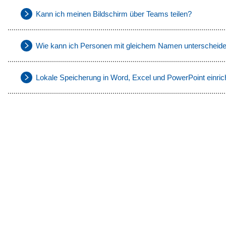
Kann ich meinen Bildschirm über Teams teilen?
Wie kann ich Personen mit gleichem Namen unterscheid
Lokale Speicherung in Word, Excel und PowerPoint einric