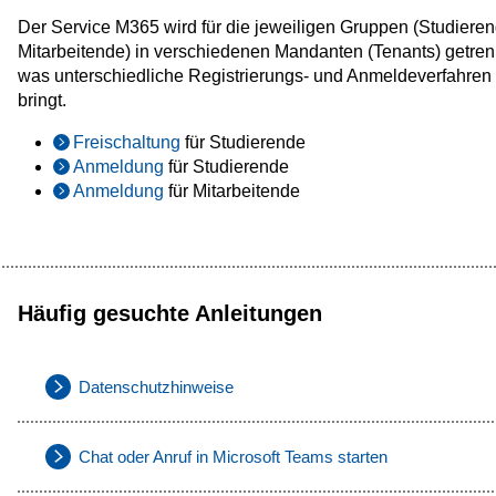
Der Service M365 wird für die jeweiligen Gruppen (Studieren
Mitarbeitende) in verschiedenen Mandanten (Tenants) getren
was unterschiedliche Registrierungs- und Anmeldeverfahren 
bringt.
Freischaltung
für Studierende
Anmeldung
für Studierende
Anmeldung
für Mitarbeitende
Häufig gesuchte Anleitungen
Datenschutzhinweise
Chat oder Anruf in Microsoft Teams starten