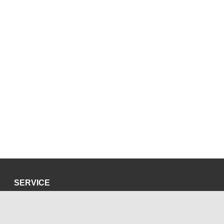
SERVICE
Datenschutzerklärung
Impressum