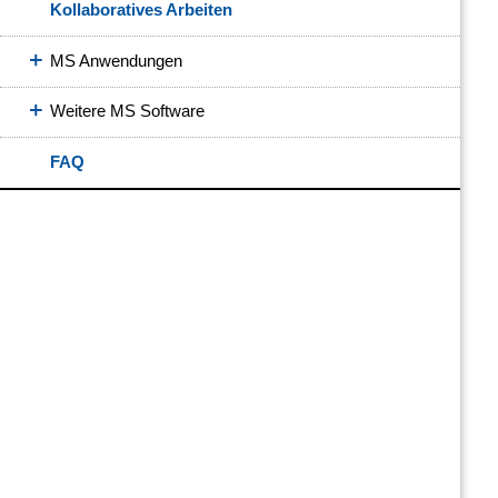
Kollaboratives Arbeiten
MS Anwendungen
Weitere MS Software
FAQ