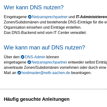
Wer kann DNS nutzen?
Eingetragene
Netzansprechpartner
und
IT-Administriere
Zonen/Subdomänen und bestehende DNS-Einträge für die e
Organisation einsehen und Einträge erstellen.
Das DNS-Backend wird vom IT Center verwaltet.
Wie kann man auf DNS nutzen?
Über den
DNS-Admin
können
eingetragene
Netzansprechpartner
entweder selbst Einträg
anvertraute Zonen/Subdomänen vornehmen oder durch eine 
Mail an
hostmaster@rwth-aachen.de
beantragen.
Häufig gesuchte Anleitungen