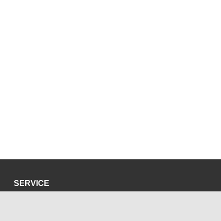
SERVICE
Datenschutzerklärung
Impressum