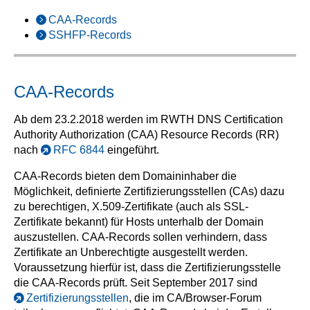
CAA-Records
SSHFP-Records
CAA-Records
Ab dem 23.2.2018 werden im RWTH DNS Certification
Authority Authorization (CAA) Resource Records (RR)
nach
RFC 6844
eingeführt.
CAA-Records bieten dem Domaininhaber die
Möglichkeit, definierte Zertifizierungsstellen (CAs) dazu
zu berechtigen, X.509-Zertifikate (auch als SSL-
Zertifikate bekannt) für Hosts unterhalb der Domain
auszustellen. CAA-Records sollen verhindern, dass
Zertifikate an Unberechtigte ausgestellt werden.
Voraussetzung hierfür ist, dass die Zertifizierungsstelle
die CAA-Records prüft. Seit September 2017 sind
Zertifizierungsstellen
, die im CA/Browser-Forum