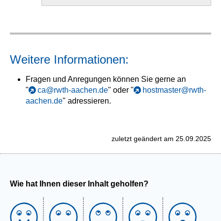
Weitere Informationen:
Fragen und Anregungen können Sie gerne an
"
ca@rwth-aachen.de
" oder "
hostmaster@rwth-
aachen.de
" adressieren.
zuletzt geändert am 25.09.2025
Wie hat Ihnen dieser Inhalt geholfen?