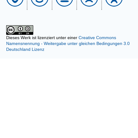
Dieses Werk ist lizenziert unter einer
Creative Commons
Namensnennung - Weitergabe unter gleichen Bedingungen 3.0
Deutschland Lizenz