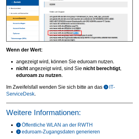
Wenn der Wert:
angezeigt wird, können Sie eduroam nutzen.
nicht
angezeigt wird, sind Sie
nicht berechtigt
,
eduroam zu nutzen
.
Im Zweifelsfall wenden Sie sich bitte an das
IT-
ServiceDesk
.
Weitere Informationen:
Öffentliche WLAN an der RWTH
eduroam-Zugangsdaten generieren