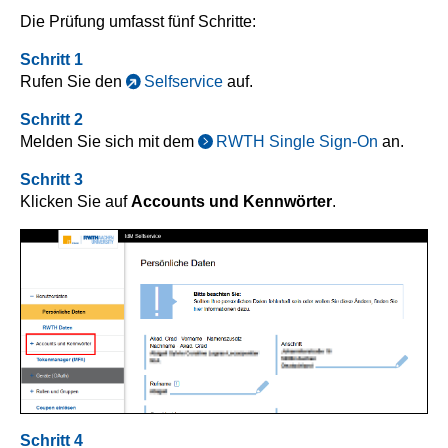
Die Prüfung umfasst fünf Schritte:
Schritt 1
Rufen Sie den
Selfservice
auf.
Schritt 2
Melden Sie sich mit dem
RWTH Single Sign-On
an.
Schritt 3
Klicken Sie auf
Accounts und Kennwörter
.
Schritt 4