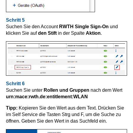
Schritt 5
Suchen Sie den Account
RWTH Single Sign-On
und
klicken Sie auf
den Stift
in der Spalte
Aktion
.
Schritt 6
Suchen Sie unter
Rollen und Gruppen
nach dem Wert
urn:mace:rwth.de:entitlement:WLAN
Tipp:
Kopieren Sie den Wert aus dem Text. Drücken Sie
im Self Service die Tasten Strg und F, um die Suche zu
öffnen. Geben Sie den Wert in das Suchfeld ein.