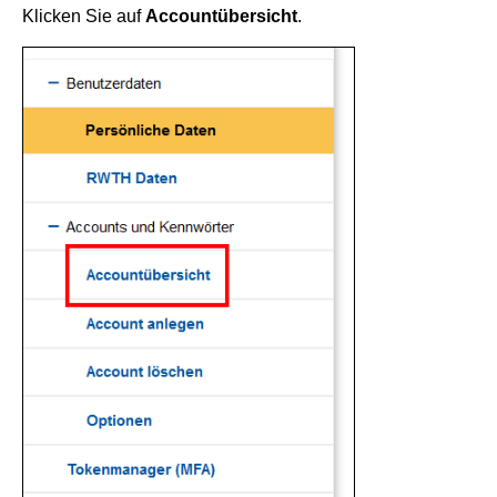
Klicken Sie auf
Accountübersicht
.