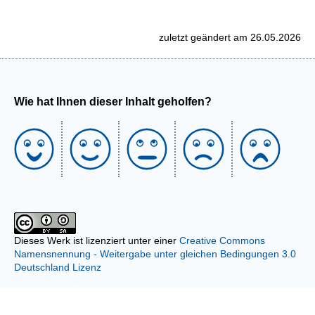
zuletzt geändert am 26.05.2026
Wie hat Ihnen dieser Inhalt geholfen?
Dieses Werk ist lizenziert unter einer
Creative Commons
Namensnennung - Weitergabe unter gleichen Bedingungen 3.0
Deutschland Lizenz