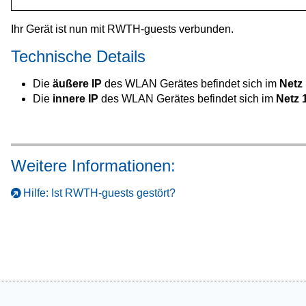
Ihr Gerät ist nun mit RWTH-guests verbunden.
Technische Details
Die
äußere IP
des WLAN Gerätes befindet sich im
Netz 
Die
innere IP
des WLAN Gerätes befindet sich im
Netz 
Weitere Informationen:
Hilfe: Ist RWTH-guests gestört?