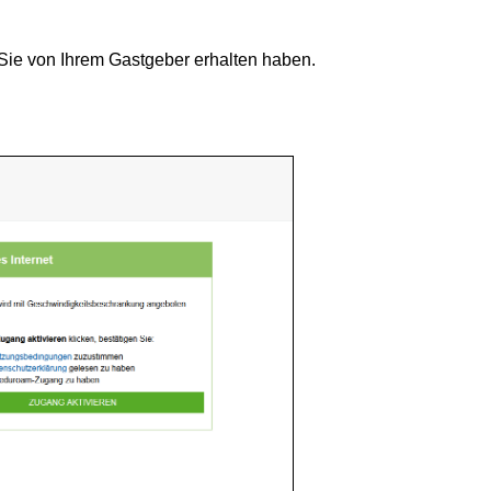
 Sie von Ihrem Gastgeber erhalten haben.