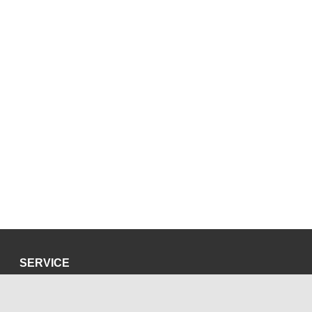
SERVICE
Datenschutzerklärung
Impressum