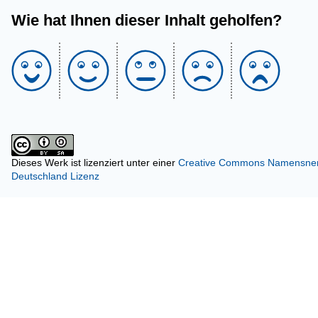
Wie hat Ihnen dieser Inhalt geholfen?
Dieses Werk ist lizenziert unter einer
Creative Commons Namensnenn
Deutschland Lizenz