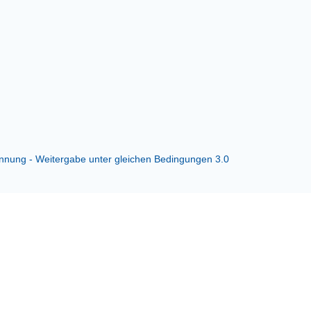
ung - Weitergabe unter gleichen Bedingungen 3.0