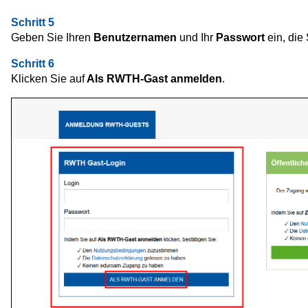
Schritt 5
Geben Sie Ihren
Benutzernamen
und Ihr
Passwort
ein, die
Schritt 6
Klicken Sie auf
Als RWTH-Gast anmelden
.