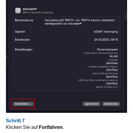
Schritt 7
Klicken Sie auf
Fortfahren
.