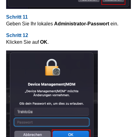
Schritt 11
Geben Sie Ihr lokales
Administrator-Passwort
ein.
Schritt 12
Klicken Sie auf
OK
.