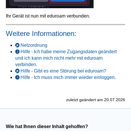
Ihr Gerät ist nun mit eduroam verbunden.
Weitere Informationen:
Netzordnung
Hilfe - Ich habe meine Zugangsdaten geändert
und ich kann mich nicht mehr mit eduroam
verbinden.
Hilfe - Gibt es eine Störung bei eduroam?
Hilfe - Ich muss mich immer wieder einloggen.
zuletzt geändert am 20.07.2026
Wie hat Ihnen dieser Inhalt geholfen?