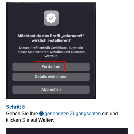
Schritt 8
Geben Sie Ihre
generierten Zugangsdaten
ein und
klicken Sie auf
Weiter
.