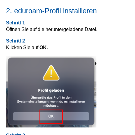
2. eduroam-Profil installieren
Schritt 1
Öffnen Sie auf die heruntergeladene Datei.
Schritt 2
Klicken Sie auf
OK
.