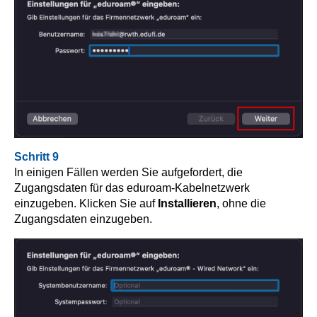
Schritt 9
In einigen Fällen werden Sie aufgefordert, die
Zugangsdaten für das eduroam-Kabelnetzwerk
einzugeben. Klicken Sie auf
Installieren
, ohne die
Zugangsdaten einzugeben.