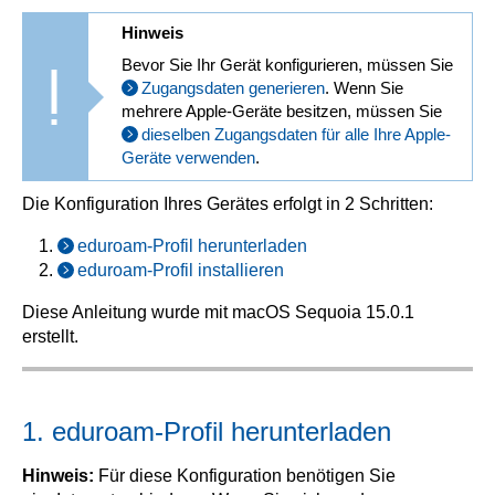
Hinweis
Bevor Sie Ihr Gerät konfigurieren, müssen Sie
Zugangsdaten generieren
. Wenn Sie
mehrere Apple-Geräte besitzen, müssen Sie
dieselben Zugangsdaten für alle Ihre Apple-
Geräte verwenden
.
Die Konfiguration Ihres Gerätes erfolgt in 2 Schritten:
eduroam-Profil herunterladen
eduroam-Profil installieren
Diese Anleitung wurde mit macOS Sequoia 15.0.1
erstellt.
1. eduroam-Profil herunterladen
Hinweis:
Für diese Konfiguration benötigen Sie