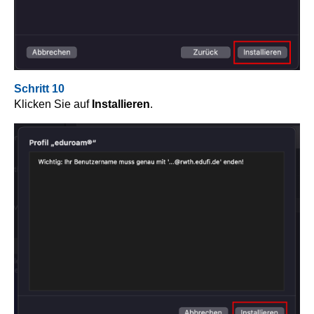
Schritt 10
Klicken Sie auf
Installieren
.