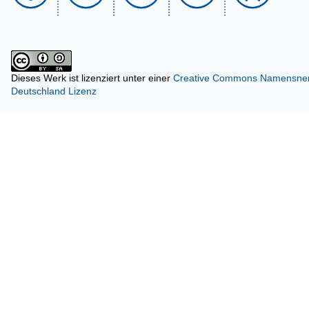
Dieses Werk ist lizenziert unter einer
Creative Commons Namensnenn
Deutschland Lizenz