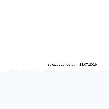
zuletzt geändert am 24.07.2026