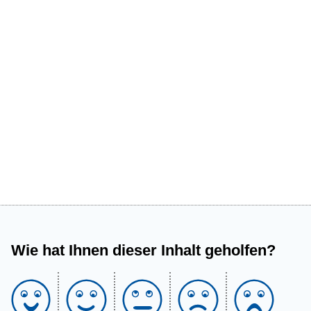
Wie hat Ihnen dieser Inhalt geholfen?