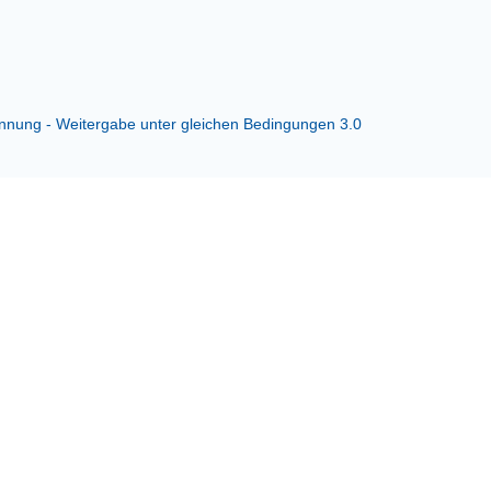
ung - Weitergabe unter gleichen Bedingungen 3.0