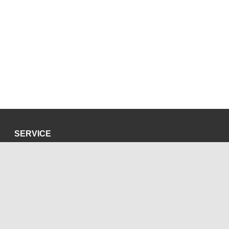
SERVICE
Datenschutzerklärung
Impressum