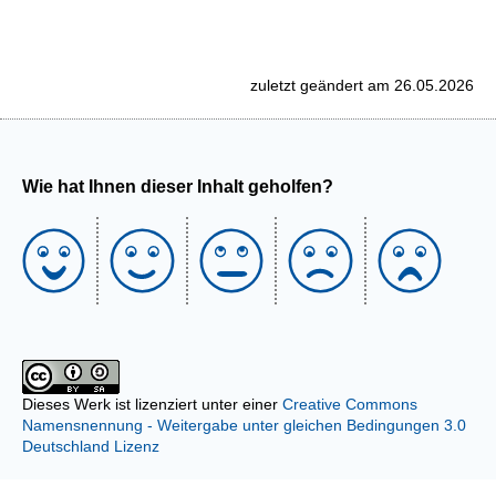
zuletzt geändert am 26.05.2026
Wie hat Ihnen dieser Inhalt geholfen?
Dieses Werk ist lizenziert unter einer
Creative Commons
Namensnennung - Weitergabe unter gleichen Bedingungen 3.0
Deutschland Lizenz