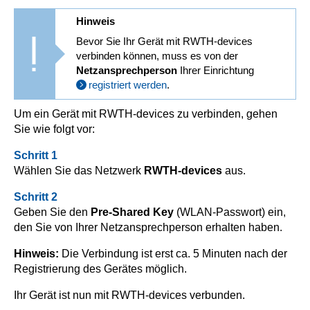
Hinweis
Bevor Sie Ihr Gerät mit RWTH-devices
verbinden können, muss es von der
Netzansprechperson
Ihrer Einrichtung
registriert werden
.
Um ein Gerät mit RWTH-devices zu verbinden, gehen
Sie wie folgt vor:
Schritt 1
Wählen Sie das Netzwerk
RWTH-devices
aus.
Schritt 2
Geben Sie den
Pre-Shared Key
(WLAN-Passwort) ein,
den Sie von Ihrer Netzansprechperson erhalten haben.
Hinweis:
Die Verbindung ist erst ca. 5 Minuten nach der
Registrierung des Gerätes möglich.
Ihr Gerät ist nun mit RWTH-devices verbunden.