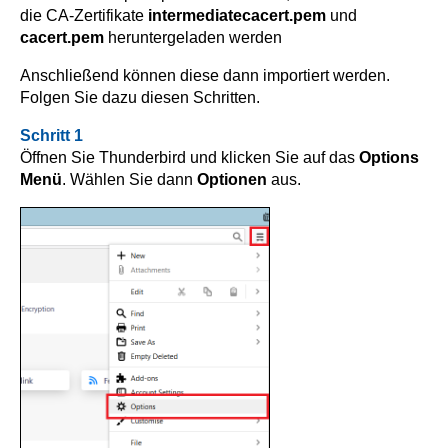
die CA-Zertifikate
intermediatecacert.pem
und
cacert.pem
heruntergeladen werden
Anschließend können diese dann importiert werden.
Folgen Sie dazu diesen Schritten.
Schritt 1
Öffnen Sie Thunderbird und klicken Sie auf das
Options
Menü
. Wählen Sie dann
Optionen
aus.