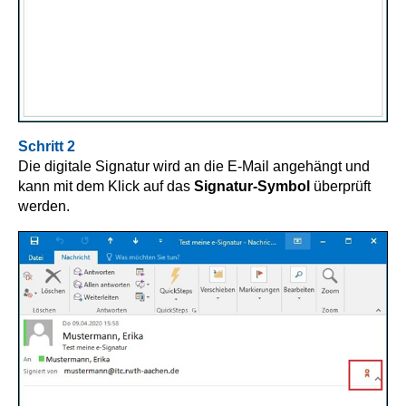
Schritt 2
Die digitale Signatur wird an die E-Mail angehängt und
kann mit dem Klick auf das
Signatur-Symbol
überprüft
werden.