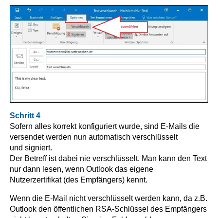
Schritt 4
Sofern alles korrekt konfiguriert wurde, sind E-Mails die
versendet werden nun automatisch verschlüsselt
und signiert.
Der Betreff ist dabei nie verschlüsselt. Man kann den Text
nur dann lesen, wenn Outlook das eigene
Nutzerzertifikat (des Empfängers) kennt.
Wenn die E-Mail nicht verschlüsselt werden kann, da z.B.
Outlook den öffentlichen RSA-Schlüssel des Empfängers