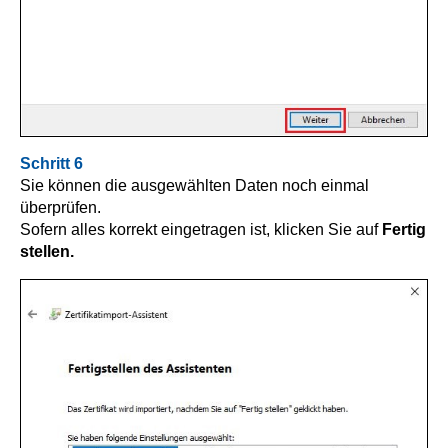
Schritt 6
Sie können die ausgewählten Daten noch einmal
überprüfen.
Sofern alles korrekt eingetragen ist, klicken Sie auf
Fertig
stellen.