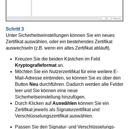
Schritt 3
Unter Sicherheitseinstellungen können Sie ein neues
Zertifikat auswählen, oder ein bestehendes Zertifikat
auswechseln (z.B. wenn ein altes Zertifikat abläuft).
Kreuzen Sie die beiden Kästchen im Feld
Kryptografieformat
an.
Möchten Sie ein Nutzerzertifikat für eine weitere E-
Mail-Adresse einbinden, so können Sie es über den
Button
Neu
durchführen. Dadurch werden alle Felder
leer und Sie können eine neue
Sicherheitseinstellung hinzufügen.
Durch Klicken auf
Auswählen
können Sie ein
Zertifikat jeweils als Signaturzertifikat und
Verschlüsselungszertifikat auswählen.
Passen Sie den Signatur- und Verschlüsselungs-