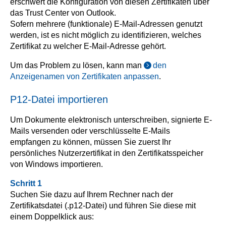
erschwert die Konfiguration von diesen Zertifikaten über
das Trust Center von Outlook.
Sofern mehrere (funktionale) E-Mail-Adressen genutzt
werden, ist es nicht möglich zu identifizieren, welches
Zertifikat zu welcher E-Mail-Adresse gehört.
Um das Problem zu lösen, kann man
den
Anzeigenamen von Zertifikaten anpassen
.
P12-Datei importieren
Um Dokumente elektronisch unterschreiben, signierte E-
Mails versenden oder verschlüsselte E-Mails
empfangen zu können, müssen Sie zuerst Ihr
persönliches Nutzerzertifikat in den Zertifikatsspeicher
von Windows importieren.
Schritt 1
Suchen Sie dazu auf Ihrem Rechner nach der
Zertifikatsdatei (.p12-Datei) und führen Sie diese mit
einem Doppelklick aus: