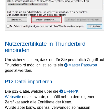
Nutzerzertifikate in Thunderbird
einbinden
Um sicherzustellen, dass nur für Sie persönlich Zugriff auf
Thunderbird möglich ist, sollte ein
Master Passwort
gesetzt werden.
P12-Datei importieren
Die p12-Datei, welche über die
DFN-PKI
Webseite
erstellt wurde, enthällt neben dem eigenen
Zertifikat auch alle Zertifikate der Kette.
Wurde aber bspw. openssl verwendet, so müssen