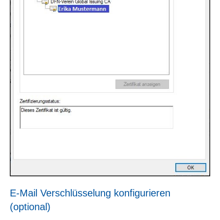
E-Mail Verschlüsselung konfigurieren
(optional)