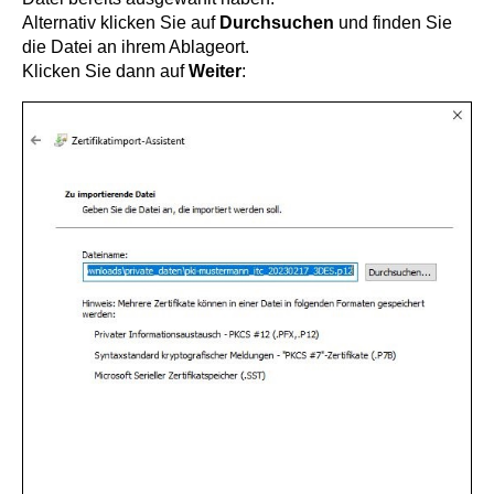
Alternativ klicken Sie auf
Durchsuchen
und finden Sie
die Datei an ihrem Ablageort.
Klicken Sie dann auf
Weiter
: