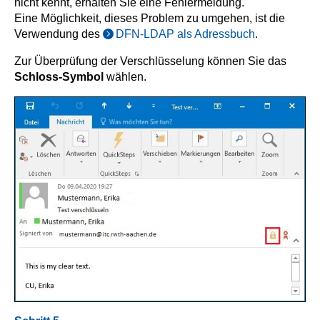
nicht kennt, erhalten Sie eine Fehlermeldung.
Eine Möglichkeit, dieses Problem zu umgehen, ist die
Verwendung des
DFN-LDAP als Adressbuch
.
Zur Überprüfung der Verschlüsselung können Sie das
Schloss-Symbol
wählen.