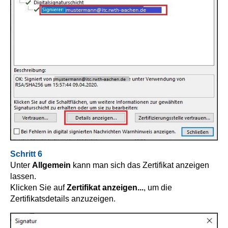
Schritt 6
Unter
Allgemein
kann man sich das Zertifikat anzeigen
lassen.
Klicken Sie auf
Zertifikat anzeigen...
, um die
Zertifikatsdetails anzuzeigen.