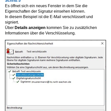
Schritt 5
Es öffnet sich ein neues Fenster in dem Sie die
Eigenschaften der Signatur einsehen können.
In diesem Beispiel ist die E-Mail verschlüsselt und
signiert.
Über
Details anzeigen
kommen Sie zu zusätzlichen
Informationen über die Verschlüsselung.