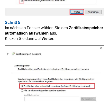
Schritt 5
Im nächsten Fenster wählen Sie den
Zertifikatsspeicher
automatisch auswählen
aus.
Klicken Sie dann auf
Weiter
.