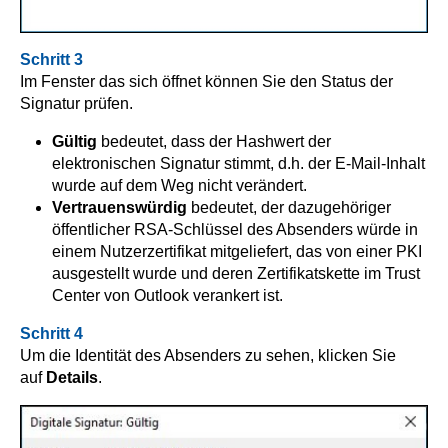
Schritt 3
Im Fenster das sich öffnet können Sie den Status der
Signatur prüfen.
Gültig
bedeutet, dass der Hashwert der
elektronischen Signatur stimmt, d.h. der E-Mail-Inhalt
wurde auf dem Weg nicht verändert.
Vertrauenswürdig
bedeutet, der dazugehöriger
öffentlicher RSA-Schlüssel des Absenders würde in
einem Nutzerzertifikat mitgeliefert, das von einer PKI
ausgestellt wurde und deren Zertifikatskette im Trust
Center von Outlook verankert ist.
Schritt 4
Um die Identität des Absenders zu sehen, klicken Sie
auf
Details
.