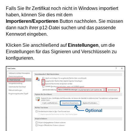
Falls Sie Ihr Zertifikat noch nicht in Windows importiert
haben, können Sie dies mit dem
Importieren/Exportieren
Button nachholen. Sie müssen
dann nach ihrer p12-Datei suchen und das passende
Kennwort eingeben.
Klicken Sie anschließend auf
Einstellungen
, um die
Einstellungen für das Signieren und Verschlüsseln zu
konfigurieren.