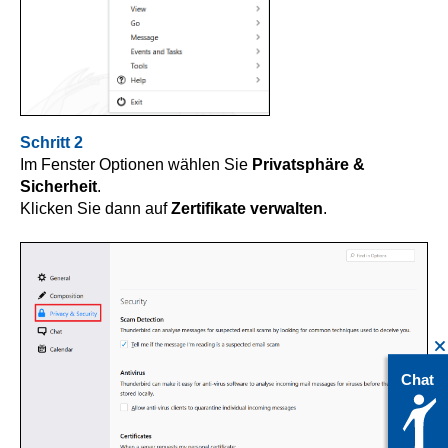
Schritt 2
Im Fenster Optionen wählen Sie
Privatsphäre &
Sicherheit
.
Klicken Sie dann auf
Zertifikate verwalten
.
Chat