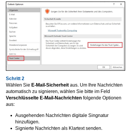
Schritt 2
Wählen Sie
E-Mail-Sicherheit
aus. Um Ihre Nachrichten
automatisch zu signieren, wählen Sie bitte im Feld
Verschlüsselte E-Mail-Nachrichten
folgende Optionen
aus:
Ausgehenden Nachrichten digitale Singnatur
hinzufügen.
Signierte Nachrichten als Klartext senden.