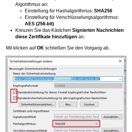
Algorithmus an:
Einstellung für Hashalgorithmus:
SHA256
Einstellung für Verschlüsselungsalgorithmus:
AES (256-bit)
Kreuzen Sie das Kästchen
Signierten Nachrichten
diese Zertifikate hinzufügen
an.
Mit klicken auf
OK
schließen Sie den Vorgang ab.