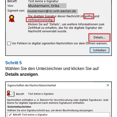
Schritt 5
Wählen Sie den Unterzeichner und klicken Sie auf
Details anzeigen
.