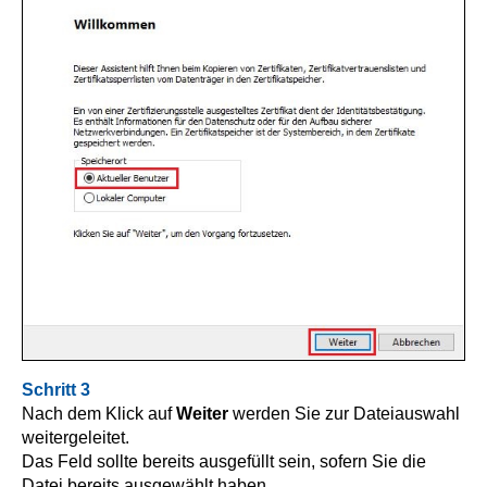
Schritt 3
Nach dem Klick auf
Weiter
werden Sie zur Dateiauswahl
weitergeleitet.
Das Feld sollte bereits ausgefüllt sein, sofern Sie die
Datei bereits ausgewählt haben.