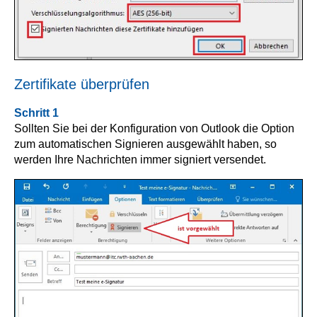
Zertifikate überprüfen
Schritt 1
Sollten Sie bei der Konfiguration von Outlook die Option
zum automatischen Signieren ausgewählt haben, so
werden Ihre Nachrichten immer signiert versendet.