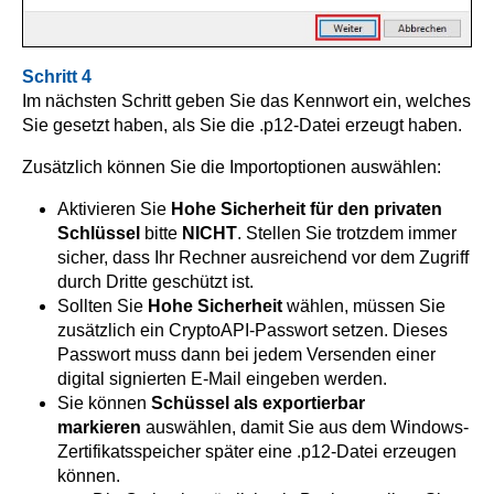
Schritt 4
Im nächsten Schritt geben Sie das Kennwort ein, welches
Sie gesetzt haben, als Sie die .p12-Datei erzeugt haben.
Zusätzlich können Sie die Importoptionen auswählen:
Aktivieren Sie
Hohe Sicherheit für den privaten
Schlüssel
bitte
NICHT
. Stellen Sie trotzdem immer
sicher, dass Ihr Rechner ausreichend vor dem Zugriff
durch Dritte geschützt ist.
Sollten Sie
Hohe Sicherheit
wählen, müssen Sie
zusätzlich ein CryptoAPI-Passwort setzen. Dieses
Passwort muss dann bei jedem Versenden einer
digital signierten E-Mail eingeben werden.
Sie können
Schüssel als exportierbar
markieren
auswählen, damit Sie aus dem Windows-
Zertifikatsspeicher später eine .p12-Datei erzeugen
können.