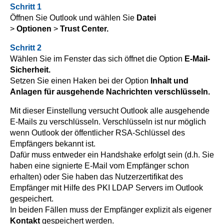
Schritt 1
Öffnen Sie Outlook und wählen Sie
Datei
>
Optionen
>
Trust Center.
Schritt 2
Wählen Sie im Fenster das sich öffnet die Option
E-Mail-
Sicherheit.
Setzen Sie einen Haken bei der Option
Inhalt und
Anlagen für ausgehende Nachrichten verschlüsseln.
Mit dieser Einstellung versucht Outlook alle ausgehende
E-Mails zu verschlüsseln. Verschlüsseln ist nur möglich
wenn Outlook der öffentlicher RSA-Schlüssel des
Empfängers bekannt ist.
Dafür muss entweder ein Handshake erfolgt sein (d.h. Sie
haben eine signierte E-Mail vom Empfänger schon
erhalten) oder Sie haben das Nutzerzertifikat des
Empfänger mit Hilfe des PKI LDAP Servers im Outlook
gespeichert.
In beiden Fällen muss der Empfänger explizit als eigener
Kontakt
gespeichert werden.