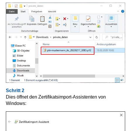
Schritt 2
Dies öffnet den Zertifikatsimport-Assistenten von
Windows: