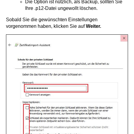
Die Option ist nützlich, als Backup, sollten Sie
Ihre .p12-Datei ungewollt löschen.
Sobald Sie die gewünschten Einstellungen
vorgenommen haben, klicken Sie auf
Weiter.