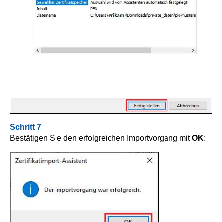
Schritt 7
Bestätigen Sie den erfolgreichen Importvorgang mit
OK
: