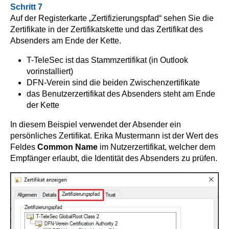
Schritt 7
Auf der Registerkarte „Zertifizierungspfad“ sehen Sie die
Zertifikate in der Zertifikatskette und das Zertifikat des
Absenders am Ende der Kette.
T-TeleSec ist das Stammzertifikat (in Outlook
vorinstalliert)
DFN-Verein sind die beiden Zwischenzertifikate
das Benutzerzertifikat des Absenders steht am Ende
der Kette
In diesem Beispiel verwendet der Absender ein
persönliches Zertifikat. Erika Mustermann ist der Wert des
Feldes
Common Name
im Nutzerzertifikat, welcher dem
Empfänger erlaubt, die Identität des Absenders zu prüfen.