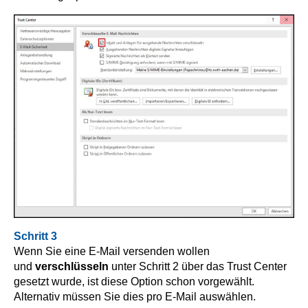
Schritt 3
Wenn Sie eine E-Mail versenden wollen
und
verschlüsseln
unter Schritt 2 über das Trust Center
gesetzt wurde, ist diese Option schon vorgewählt.
Alternativ müssen Sie dies pro E-Mail auswählen.