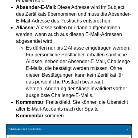
erhalten soll.
Absender-E-Mail
: Diese Adresse wird im Subject
des Zertifikats übernommen und muss die Absender-
E-Mail-Adresse des Postfachs entsprechen.
Aliasse:
Aliasse sollen nur dann aufgenommen
werden, wenn auch aus diesen E-Mail-Adressen
abgesendet wird.
Es dürfen nur bis 2 Aliasse eingetragen werden.
Für persönliche Postfächer, erhalten sämtliche
Aliasse, neben der Absender-E-Mail, Challenge-
E-Mails, die bestätigt werden müssen. Ohne
diesen Bestätigungen kann kein Zertifikat für
das persönliche Postfach beantragt
werden. Änderung der Aliase invalidiert vorher
ausgelöste Challenge-E-Mails.
Kommentar
: Freitextfeld. Sie können die Übersicht
aller E-Mail-Accounts nach der Spalte
Kommentar
sortieren.