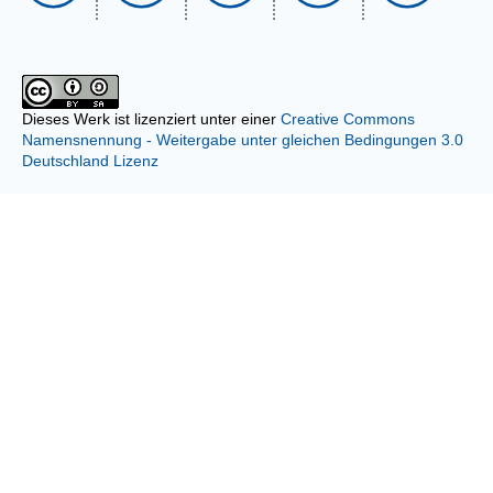
Dieses Werk ist lizenziert unter einer
Creative Commons
Namensnennung - Weitergabe unter gleichen Bedingungen 3.0
Deutschland Lizenz