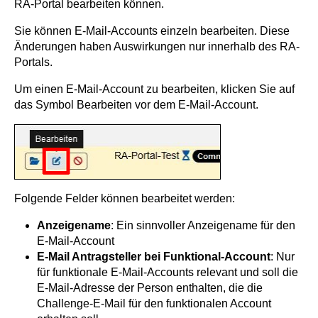
RA-Portal bearbeiten können.
Sie können E-Mail-Accounts einzeln bearbeiten. Diese
Änderungen haben Auswirkungen nur innerhalb des RA-
Portals.
Um einen E-Mail-Account zu bearbeiten, klicken Sie auf
das Symbol Bearbeiten vor dem E-Mail-Account.
Folgende Felder können bearbeitet werden:
Anzeigename
: Ein sinnvoller Anzeigename für den
E-Mail-Account
E-Mail Antragsteller bei Funktional-Account
: Nur
für funktionale E-Mail-Accounts relevant und soll die
E-Mail-Adresse der Person enthalten, die die
Challenge-E-Mail für den funktionalen Account