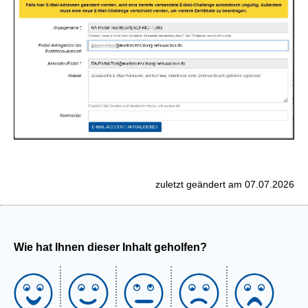
zuletzt geändert am 07.07.2026
Wie hat Ihnen dieser Inhalt geholfen?