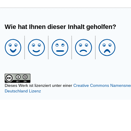
Wie hat Ihnen dieser Inhalt geholfen?
Dieses Werk ist lizenziert unter einer
Creative Commons Namensnenn
Deutschland Lizenz