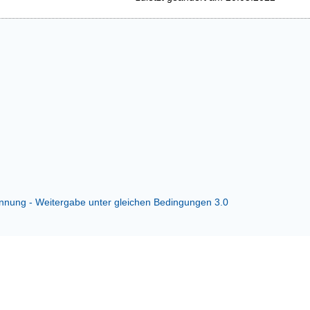
ung - Weitergabe unter gleichen Bedingungen 3.0