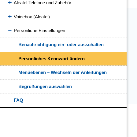
Alcatel Telefone und Zubehör
Voicebox (Alcatel)
Persönliche Einstellungen
Benachrichtigung ein- oder ausschalten
Persönliches Kennwort ändern
Menüebenen – Wechseln der Anleitungen
Begrüßungen auswählen
FAQ