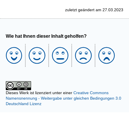
Komforttelefon
Optional
zuletzt geändert am 27.03.2023
Bluetooth-
Headset
Wie hat Ihnen dieser Inhalt geholfen?
Dieses Werk ist lizenziert unter einer
Creative Commons
Namensnennung - Weitergabe unter gleichen Bedingungen 3.0
Deutschland Lizenz