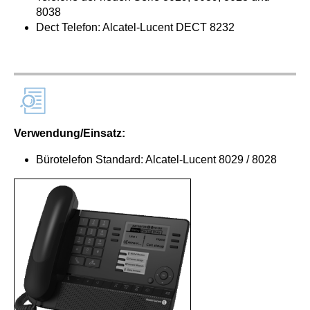
8038
Dect Telefon: Alcatel-Lucent DECT 8232
Verwendung/Einsatz:
Bürotelefon Standard: Alcatel-Lucent 8029 / 8028