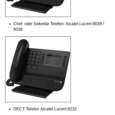
Chef- oder Sekretär-Telefon: Alcatel-Lucent 8039 /
8038
DECT-Telefon Alcatel-Lucent 8232