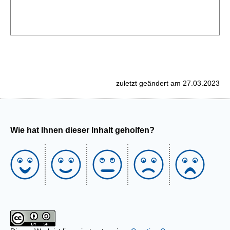
zuletzt geändert am 27.03.2023
Wie hat Ihnen dieser Inhalt geholfen?