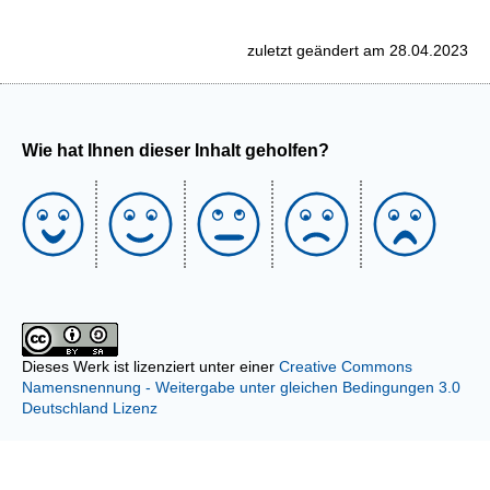
zuletzt geändert am 28.04.2023
Wie hat Ihnen dieser Inhalt geholfen?
Dieses Werk ist lizenziert unter einer
Creative Commons
Namensnennung - Weitergabe unter gleichen Bedingungen 3.0
Deutschland Lizenz