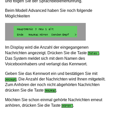
und folgen Sie der Sprachbedienerführung.
Beim Modell Advanced haben Sie noch folgende
Möglichkeiten
Im Display wird die Anzahl der eingegangenen
Nachrichten angezeigt. Drücken Sie die Taste
.
Das System meldet sich mit dem Namen des
Voiceboxinhabers und verlangt das Kennwort.
Geben Sie das Kennwort ein und bestätigen Sie mit
. Die Anzahl der Nachrichten wird Ihnen mitgeteilt.
Zum Anhören der noch nicht abgehörten Nachrichten
drücken Sie die Taste
.
Möchten Sie schon einmal gehörte Nachrichten erneut
anhören, drücken Sie die Taste
.