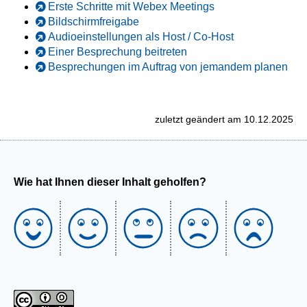
Erste Schritte mit Webex Meetings
Bildschirmfreigabe
Audioeinstellungen als Host / Co-Host
Einer Besprechung beitreten
Besprechungen im Auftrag von jemandem planen
zuletzt geändert am 10.12.2025
Wie hat Ihnen dieser Inhalt geholfen?