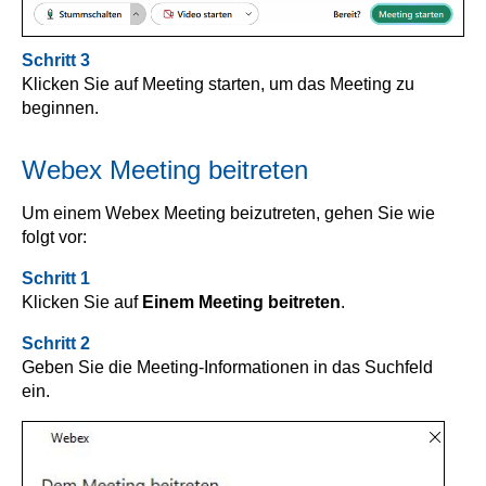
Schritt 3
Klicken Sie auf Meeting starten, um das Meeting zu
beginnen.
Webex Meeting beitreten
Um einem Webex Meeting beizutreten, gehen Sie wie
folgt vor:
Schritt 1
Klicken Sie auf
Einem Meeting beitreten
.
Schritt 2
Geben Sie die Meeting-Informationen in das Suchfeld
ein.