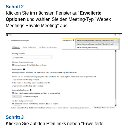
Schritt 2
Klicken Sie im nächsten Fenster auf
Erweiterte
Optionen
und wählen Sie den Meeting-Typ "Webex
Meetings Private Meeting" aus.
Schritt 3
Klicken Sie auf den Pfeil links neben "Erweiterte