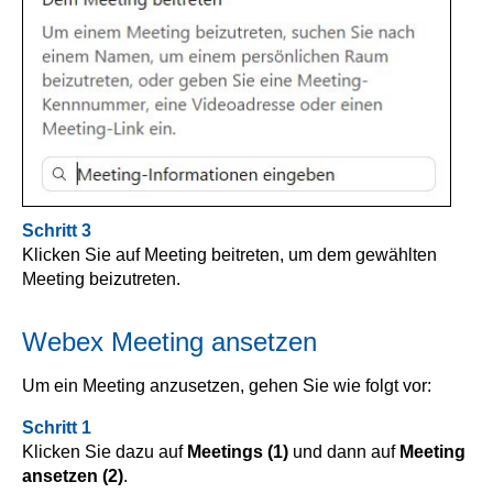
Schritt 3
Klicken Sie auf Meeting beitreten, um dem gewählten
Meeting beizutreten.
Webex Meeting ansetzen
Um ein Meeting anzusetzen, gehen Sie wie folgt vor:
Schritt 1
Klicken Sie dazu auf
Meetings (1)
und dann auf
Meeting
ansetzen (2)
.