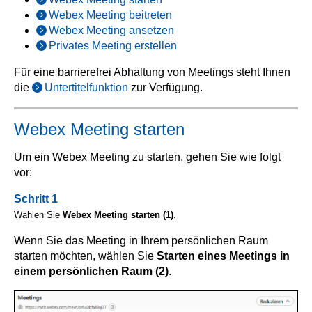
Webex Meeting beitreten
Webex Meeting ansetzen
Privates Meeting erstellen
Für eine barrierefrei Abhaltung von Meetings steht Ihnen
die
Untertitelfunktion
zur Verfügung.
Webex Meeting starten
Um ein Webex Meeting zu starten, gehen Sie wie folgt
vor:
Schritt 1
Wählen Sie
Webex Meeting starten (1)
.
Wenn Sie das Meeting in Ihrem persönlichen Raum
starten möchten, wählen Sie
Starten eines Meetings in
einem persönlichen Raum (2)
.