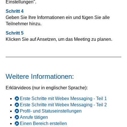
Einstellungen".
Schritt 4
Geben Sie Ihre Informationen ein und fügen Sie alle
Teilnehmer hinzu.
Schritt 5
Klicken Sie auf Ansetzen, um das Meeting zu planen.
Weitere Informationen:
Erklärvideos (nur in englischer Sprache):
Erste Schritte mit Webex Messaging - Teil 1
Erste Schritte mit Webex Messaging - Teil 2
Profil- und Statuseinstellungen
Anrufe tätigen
Einen Bereich erstellen