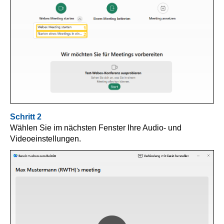
Schritt 2
Wählen Sie im nächsten Fenster Ihre Audio- und
Videoeinstellungen.