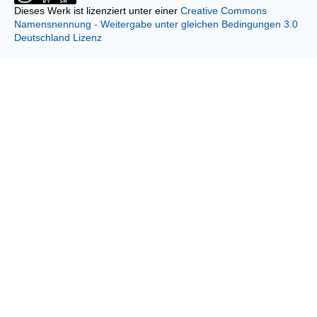
Dieses Werk ist lizenziert unter einer
Creative Commons
Namensnennung - Weitergabe unter gleichen Bedingungen 3.0
Deutschland Lizenz