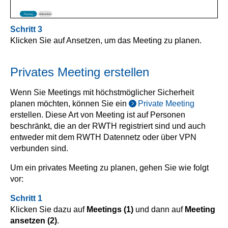
Schritt 3
Klicken Sie auf Ansetzen, um das Meeting zu planen.
Privates Meeting erstellen
Wenn Sie Meetings mit höchstmöglicher Sicherheit
planen möchten, können Sie ein
Private Meeting
erstellen. Diese Art von Meeting ist auf Personen
beschränkt, die an der RWTH registriert sind und auch
entweder mit dem RWTH Datennetz oder über VPN
verbunden sind.
Um ein privates Meeting zu planen, gehen Sie wie folgt
vor:
Schritt 1
Klicken Sie dazu auf
Meetings (1)
und dann auf
Meeting
ansetzen (2)
.