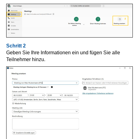
Schritt 2
Geben Sie Ihre Informationen ein und fügen Sie alle
Teilnehmer hinzu.