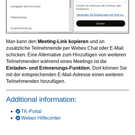
Man kann den
Meeting-Link kopieren
und an
zusätzliche Teilnehmende per Webex Chat oder E-Mail
schicken. Eine Alternative zum Hinzufügen von weiteren
Teilnehmenden während eines Meetings ist die
Einladen- und Erinnerungs-Funktion
. Dort können Sie
mit der entsprechenden E-Mail-Adresse einen weiteren
Teilnehmenden hinzufügen.
Additional information:
TK-Portal
Webex Hilfecenter