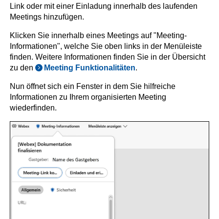
Link oder mit einer Einladung innerhalb des laufenden
Meetings hinzufügen.
Klicken Sie innerhalb eines Meetings auf "Meeting-
Informationen", welche Sie oben links in der Menüleiste
finden. Weitere Informationen finden Sie in der Übersicht
zu den
Meeting Funktionalitäten
.
Nun öffnet sich ein Fenster in dem Sie hilfreiche
Informationen zu Ihrem organisierten Meeting
wiederfinden.