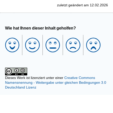
zuletzt geändert am 12.02.2026
Wie hat Ihnen dieser Inhalt geholfen?
Dieses Werk ist lizenziert unter einer
Creative Commons
Namensnennung - Weitergabe unter gleichen Bedingungen 3.0
Deutschland Lizenz