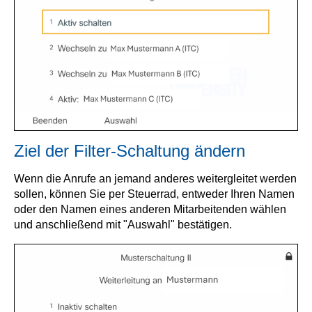
Ziel der Filter-Schaltung ändern
Wenn die Anrufe an jemand anderes weitergleitet werden
sollen, können Sie per Steuerrad, entweder Ihren Namen
oder den Namen eines anderen Mitarbeitenden wählen
und anschließend mit "Auswahl" bestätigen.