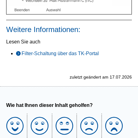
Weitere Informationen:
Lesen Sie auch
Filter-Schaltung über das TK-Portal
zuletzt geändert am 17.07.2026
Wie hat Ihnen dieser Inhalt geholfen?