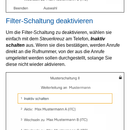
Filter-Schaltung deaktivieren
Um die Filter-Schaltung zu deaktivieren, wählen sie
einfach mit dem
Steuerkreuz
am Telefon,
Inaktiv
schalten
aus. Wenn sie dies bestätigen, werden Anrufe
direkt an die Rufnummer, von der aus die Anrufe
umgeleitet werden sollen durchgestellt, solange Sie
diese nicht wieder aktivieren.