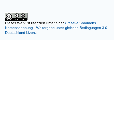
Dieses Werk ist lizenziert unter einer
Creative Commons
Namensnennung - Weitergabe unter gleichen Bedingungen 3.0
Deutschland Lizenz