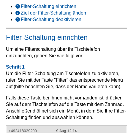
Filter-Schaltung einrichten
Ziel der Filter-Schaltung ändern
Filter-Schaltung deaktivieren
Filter-Schaltung einrichten
Um eine Filterschaltung über ihr Tischtelefon
einzurichten, gehen Sie wie folgt vor:
Schritt 1
Um die Filter-Schaltung am Tischtelefon zu aktivieren,
rufen Sie mit der Taste "Filter" das entsprechende Menü
auf (bitte beachten Sie, dass der Name variieren kann).
Falls diese Taste bei Ihnen nicht vorhanden ist, drücken
Sie auf dem Tischtelefon auf die Taste mit dem Zahnrad.
Anschließend öffnet sich ein Menü, in dem Sie Ihre Filter-
Schaltung finden und auswählen können.