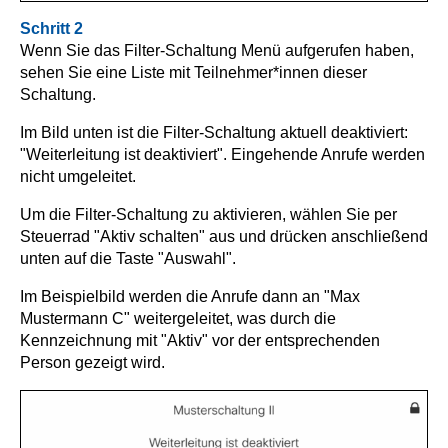
Schritt 2
Wenn Sie das Filter-Schaltung Menü aufgerufen haben,
sehen Sie eine Liste mit Teilnehmer*innen dieser
Schaltung.
Im Bild unten ist die Filter-Schaltung aktuell deaktiviert:
"Weiterleitung ist deaktiviert". Eingehende Anrufe werden
nicht umgeleitet.
Um die Filter-Schaltung zu aktivieren, wählen Sie per
Steuerrad "Aktiv schalten" aus und drücken anschließend
unten auf die Taste "Auswahl".
Im Beispielbild werden die Anrufe dann an "Max
Mustermann C" weitergeleitet, was durch die
Kennzeichnung mit "Aktiv" vor der entsprechenden
Person gezeigt wird.