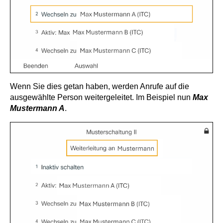
Wenn Sie dies getan haben, werden Anrufe auf die
ausgewählte Person weitergeleitet. Im Beispiel nun
Max
Mustermann A
.