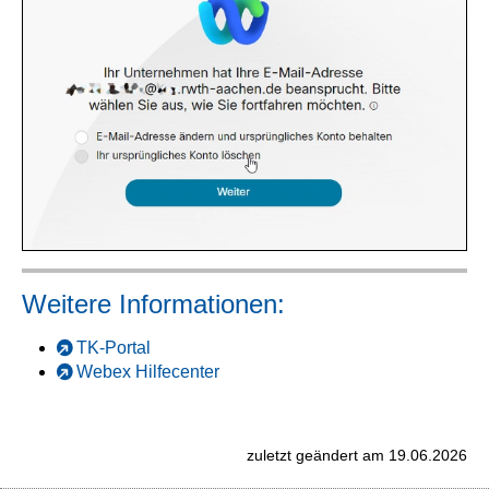
Weitere Informationen:
TK-Portal
Webex Hilfecenter
zuletzt geändert am 19.06.2026