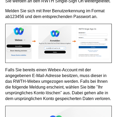
Sie werden an den RWTH Single-Sign On weitergeleitet.
Melden Sie sich mit Ihrer Benutzerkennung im Format
ab123456 und dem entsprechenden Passwort an.
Falls Sie bereits einen Webex-Account mit der
angegebenen E-Mail-Adresse besitzen, muss dieser in
das RWTH-Webex umgezogen werden. Falls bei Ihnen
die folgende Meldung erscheint, wählen Sie bitte "Ihr
ursprüngliches Konto löschen" aus. Dabei gehen alle in
dem ursprünglichen Konto gespeicherten Daten verloren.