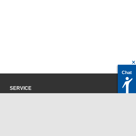
Chat
SERVICE
Datenschutzerklärung
Impressum
KONTAKT