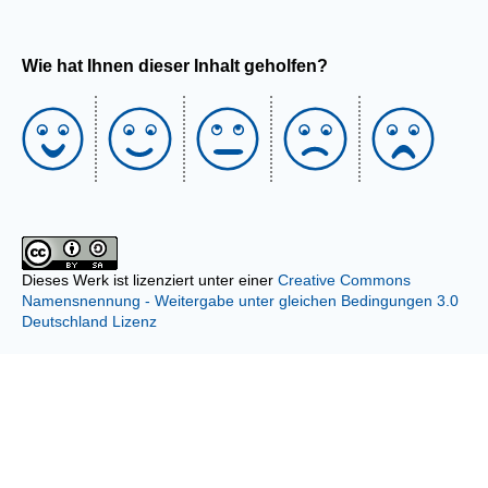
Wie hat Ihnen dieser Inhalt geholfen?
Dieses Werk ist lizenziert unter einer
Creative Commons
Namensnennung - Weitergabe unter gleichen Bedingungen 3.0
Deutschland Lizenz