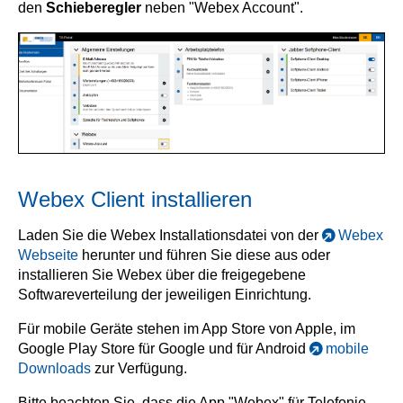
den
Schieberegler
neben "Webex Account".
Webex Client installieren
Laden Sie die Webex Installationsdatei von der
Webex
Webseite
herunter und führen Sie diese aus oder
installieren Sie Webex über die freigegebene
Softwareverteilung der jeweiligen Einrichtung.
Für mobile Geräte stehen im App Store von Apple, im
Google Play Store für Google und für Android
mobile
Downloads
zur Verfügung.
Bitte beachten Sie, dass die App "Webex" für Telefonie