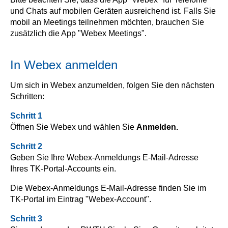
und Chats auf mobilen Geräten ausreichend ist. Falls Sie
mobil an Meetings teilnehmen möchten, brauchen Sie
zusätzlich die App "Webex Meetings".
In Webex anmelden
Um sich in Webex anzumelden, folgen Sie den nächsten
Schritten:
Schritt 1
Öffnen Sie Webex und wählen Sie
Anmelden.
Schritt 2
Geben Sie Ihre Webex-Anmeldungs E-Mail-Adresse
Ihres TK-Portal-Accounts ein.
Die Webex-Anmeldungs E-Mail-Adresse finden Sie im
TK-Portal im Eintrag "Webex-Account".
Schritt 3