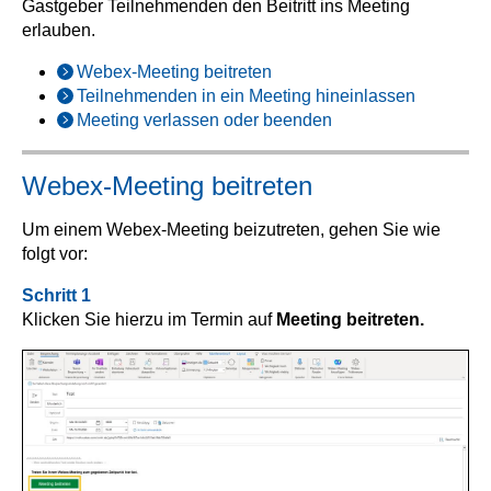
Gastgeber Teilnehmenden den Beitritt ins Meeting
erlauben.
Webex-Meeting beitreten
Teilnehmenden in ein Meeting hineinlassen
Meeting verlassen oder beenden
Webex-Meeting beitreten
Um einem Webex-Meeting beizutreten, gehen Sie wie
folgt vor:
Schritt 1
Klicken Sie hierzu im Termin auf
Meeting beitreten.