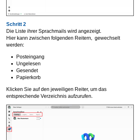
Schritt 2
Die Liste ihrer Sprachmails wird angezeigt.
Hier kann zwischen folgenden Reitern,
gewechselt
werden:
Posteingang
Ungelesen
Gesendet
Papierkorb
Klicken Sie auf den jeweiligen Reiter, um das
entsprechende Verzeichnis aufzurufen.