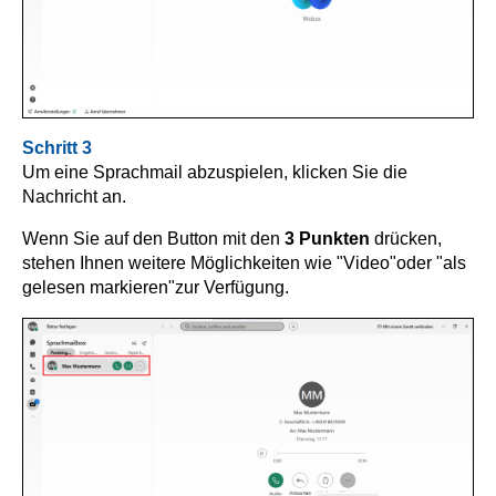
Schritt 3
Um eine Sprachmail abzuspielen, klicken Sie die
Nachricht an.
Wenn Sie auf den Button mit den
3 Punkten
drücken,
stehen Ihnen weitere Möglichkeiten wie "Video"
oder "als
gelesen markieren"
zur Verfügung.