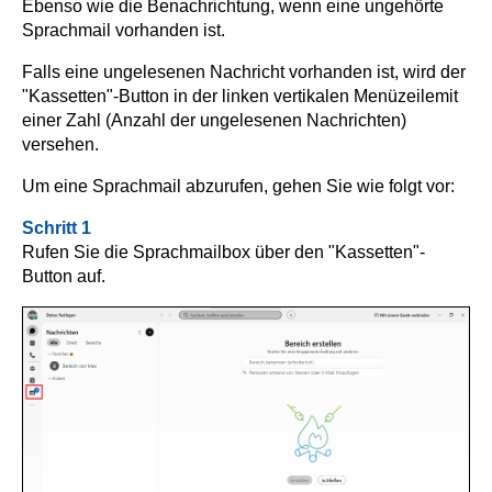
Ebenso wie die Benachrichtung, wenn eine ungehörte
Sprachmail vorhanden ist.
Falls eine ungelesenen Nachricht vorhanden ist, wird der
"Kassetten"-Button in der linken vertikalen Menüzeile
mit
einer Zahl (Anzahl der ungelesenen Nachrichten)
versehen.
Um eine Sprachmail abzurufen, gehen Sie wie folgt vor:
Schritt 1
Rufen Sie die Sprachmailbox über den "Kassetten"-
Button auf.