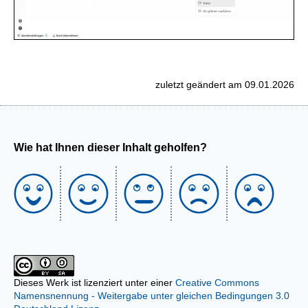
zuletzt geändert am 09.01.2026
Wie hat Ihnen dieser Inhalt geholfen?
Dieses Werk ist lizenziert unter einer
Creative Commons
Namensnennung - Weitergabe unter gleichen Bedingungen 3.0