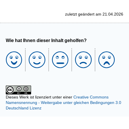
zuletzt geändert am 21.04.2026
Wie hat Ihnen dieser Inhalt geholfen?
Dieses Werk ist lizenziert unter einer
Creative Commons
Namensnennung - Weitergabe unter gleichen Bedingungen 3.0
Deutschland Lizenz