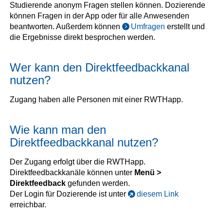
Studierende anonym Fragen stellen können. Dozierende
können Fragen in der App oder für alle Anwesenden
beantworten. Außerdem können
Umfragen
erstellt und
die Ergebnisse direkt besprochen werden.
Wer kann den Direktfeedbackkanal
nutzen?
Zugang haben alle Personen mit einer RWTHapp.
Wie kann man den
Direktfeedbackkanal nutzen?
Der Zugang erfolgt über die RWTHapp.
Direktfeedbackkanäle können unter
Menü >
Direktfeedback
gefunden werden.
Der Login für Dozierende ist unter
diesem Link
erreichbar.