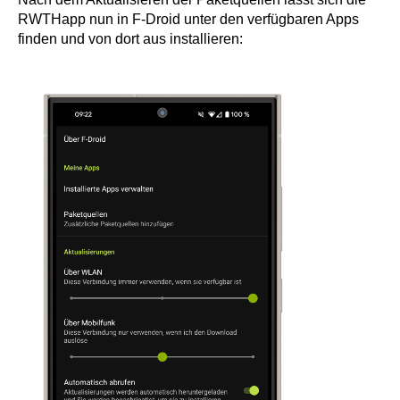
RWTHapp nun in F-Droid unter den verfügbaren Apps
finden und von dort aus installieren: