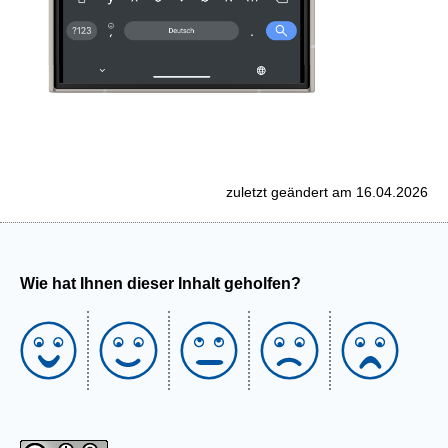
zuletzt geändert am 16.04.2026
Wie hat Ihnen dieser Inhalt geholfen?