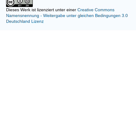
Dieses Werk ist lizenziert unter einer
Creative Commons
Namensnennung - Weitergabe unter gleichen Bedingungen 3.0
Deutschland Lizenz