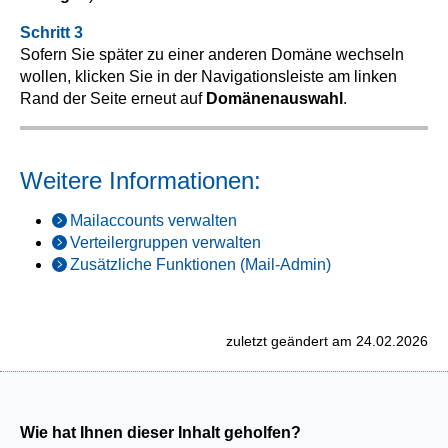
Schritt 3
Sofern Sie später zu einer anderen Domäne wechseln
wollen, klicken Sie in der Navigationsleiste am linken
Rand der Seite erneut auf
Domänenauswahl
.
Weitere Informationen:
Mailaccounts verwalten
Verteilergruppen verwalten
Zusätzliche Funktionen (Mail-Admin)
zuletzt geändert am 24.02.2026
Wie hat Ihnen dieser Inhalt geholfen?