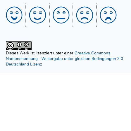
Dieses Werk ist lizenziert unter einer
Creative Commons
Namensnennung - Weitergabe unter gleichen Bedingungen 3.0
Deutschland Lizenz