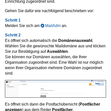
Einrichtung zugeordnet sind.
Gehen Sie dafür wie nachfolgend beschrieben vor:
Schritt 1
Melden Sie sich am
MailAdm
an.
Schritt 2
Es öffnet sich automatisch die
Domänenauswahl
.
Wählen Sie die gewünschte Maildomäne aus und klicken
Sie zur Bestätigung auf
Auswählen
.
Sie können nur Domänen auswählen, die Ihrer
Organisation zugeordnet sind. Eine Wahl ist nur möglich
wenn Ihrer Organisation mehrere Domänen zugeordnet
sind.
Es öffnet sich dann die Postfachübersicht (
Postfächer
anzeigen
) aus dem Reiter
Postfächer
.