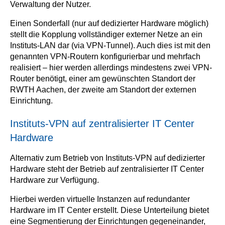
Verwaltung der Nutzer.
Einen Sonderfall (nur auf dedizierter Hardware möglich)
stellt die Kopplung vollständiger externer Netze an ein
Instituts-LAN dar (via VPN-Tunnel). Auch dies ist mit den
genannten VPN-Routern konfigurierbar und mehrfach
realisiert – hier werden allerdings mindestens zwei VPN-
Router benötigt, einer am gewünschten Standort der
RWTH Aachen, der zweite am Standort der externen
Einrichtung.
Instituts-VPN auf zentralisierter IT Center
Hardware
Alternativ zum Betrieb von Instituts-VPN auf dedizierter
Hardware steht der Betrieb auf zentralisierter IT Center
Hardware zur Verfügung.
Hierbei werden virtuelle Instanzen auf redundanter
Hardware im IT Center erstellt. Diese Unterteilung bietet
eine Segmentierung der Einrichtungen gegeneinander,