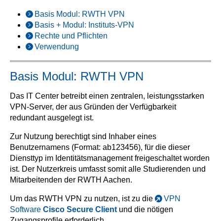
Basis Modul: RWTH VPN
Basis + Modul: Instituts-VPN
Rechte und Pflichten
Verwendung
Basis Modul: RWTH VPN
Das IT Center betreibt einen zentralen, leistungsstarken
VPN-Server, der aus Gründen der Verfügbarkeit
redundant ausgelegt ist.
Zur Nutzung berechtigt sind Inhaber eines
Benutzernamens (Format: ab123456), für die dieser
Diensttyp im Identitätsmanagement freigeschaltet worden
ist. Der Nutzerkreis umfasst somit alle Studierenden und
Mitarbeitenden der RWTH Aachen.
Um das RWTH VPN zu nutzen, ist zu die
VPN
Software
Cisco Secure Client
und die nötigen
Zugangsprofile erforderlich.