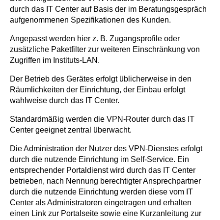
durch das IT Center auf Basis der im Beratungsgespräch
aufgenommenen Spezifikationen des Kunden.
Angepasst werden hier z. B. Zugangsprofile oder
zusätzliche Paketfilter zur weiteren Einschränkung von
Zugriffen im Instituts-LAN.
Der Betrieb des Gerätes erfolgt üblicherweise in den
Räumlichkeiten der Einrichtung, der Einbau erfolgt
wahlweise durch das IT Center.
Standardmäßig werden die VPN-Router durch das IT
Center geeignet zentral überwacht.
Die Administration der Nutzer des VPN-Dienstes erfolgt
durch die nutzende Einrichtung im Self-Service. Ein
entsprechender Portaldienst wird durch das IT Center
betrieben, nach Nennung berechtigter Ansprechpartner
durch die nutzende Einrichtung werden diese vom IT
Center als Administratoren eingetragen und erhalten
einen Link zur Portalseite sowie eine Kurzanleitung zur