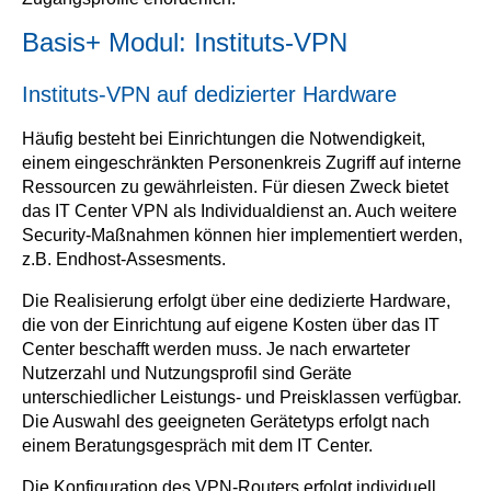
Basis+ Modul: Instituts-VPN
Instituts-VPN auf dedizierter Hardware
Häufig besteht bei Einrichtungen die Notwendigkeit,
einem eingeschränkten Personenkreis Zugriff auf interne
Ressourcen zu gewährleisten. Für diesen Zweck bietet
das IT Center VPN als Individualdienst an. Auch weitere
Security-Maßnahmen können hier implementiert werden,
z.B. Endhost-Assesments.
Die Realisierung erfolgt über eine dedizierte Hardware,
die von der Einrichtung auf eigene Kosten über das IT
Center beschafft werden muss. Je nach erwarteter
Nutzerzahl und Nutzungsprofil sind Geräte
unterschiedlicher Leistungs- und Preisklassen verfügbar.
Die Auswahl des geeigneten Gerätetyps erfolgt nach
einem Beratungsgespräch mit dem IT Center.
Die Konfiguration des VPN-Routers erfolgt individuell