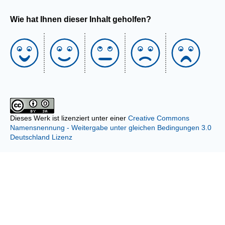
Wie hat Ihnen dieser Inhalt geholfen?
Dieses Werk ist lizenziert unter einer
Creative Commons
Namensnennung - Weitergabe unter gleichen Bedingungen 3.0
Deutschland Lizenz