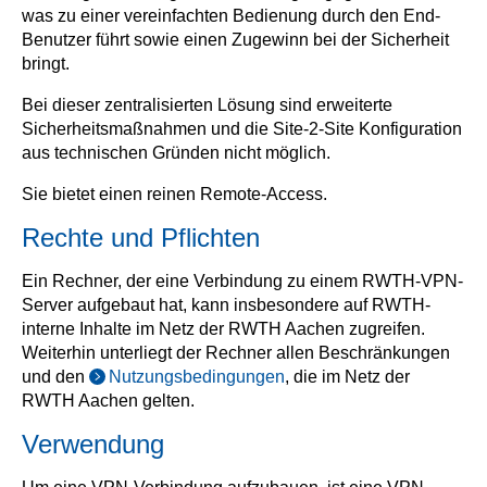
was zu einer vereinfachten Bedienung durch den End-
Benutzer führt sowie einen Zugewinn bei der Sicherheit
bringt.
Bei dieser zentralisierten Lösung sind erweiterte
Sicherheitsmaßnahmen und die Site-2-Site Konfiguration
aus technischen Gründen nicht möglich.
Sie bietet einen reinen Remote-Access.
Rechte und Pflichten
Ein Rechner, der eine Verbindung zu einem RWTH-VPN-
Server aufgebaut hat, kann insbesondere auf RWTH-
interne Inhalte im Netz der RWTH Aachen zugreifen.
Weiterhin unterliegt der Rechner allen Beschränkungen
und den
Nutzungsbedingungen
, die im Netz der
RWTH Aachen gelten.
Verwendung