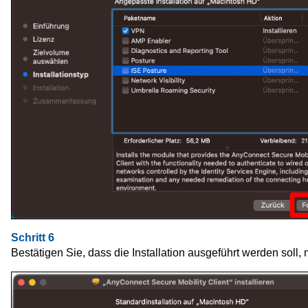
Schritt 6
Bestätigen Sie, dass die Installation ausgeführt werden soll, 