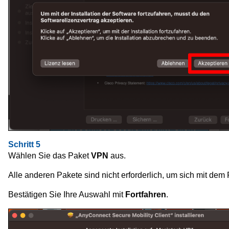
Schritt 5
Wählen Sie das Paket
VPN
aus.
Alle anderen Pakete sind nicht erforderlich, um sich mit d
Bestätigen Sie Ihre Auswahl mit
Fortfahren
.