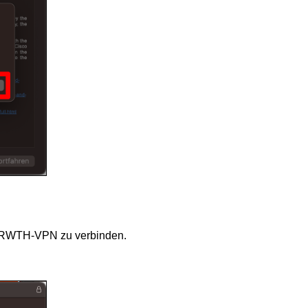
em RWTH-VPN zu verbinden.