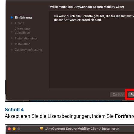
Schritt 4
Akzeptieren Sie die Lizenzbedingungen, indem Sie
Fortfahr