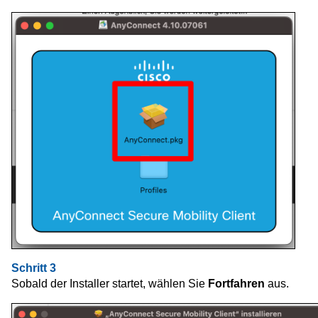
Schritt 3
Sobald der Installer startet, wählen Sie
Fortfahren
aus.