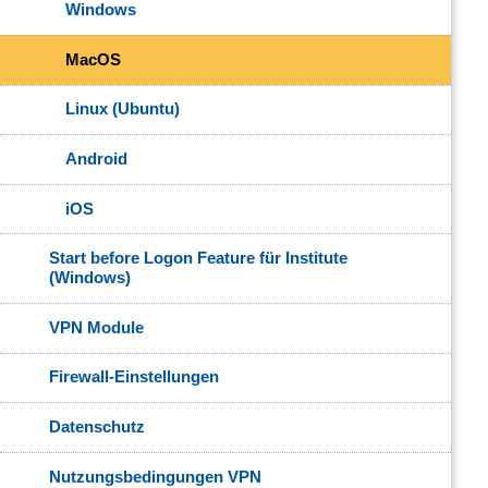
Windows
MacOS
Linux (Ubuntu)
Android
iOS
Start before Logon Feature für Institute
(Windows)
VPN Module
Firewall-Einstellungen
Datenschutz
Nutzungsbedingungen VPN