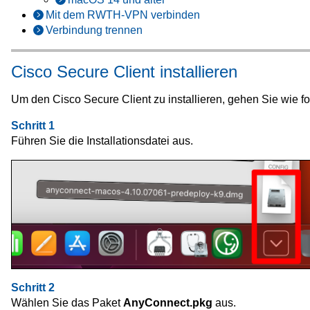
Mit dem RWTH-VPN verbinden
Verbindung trennen
Cisco Secure Client installieren
Um den Cisco Secure Client zu installieren, gehen Sie wie fol
Schritt 1
Führen Sie die Installationsdatei aus.
Schritt 2
Wählen Sie das Paket
AnyConnect.pkg
aus.