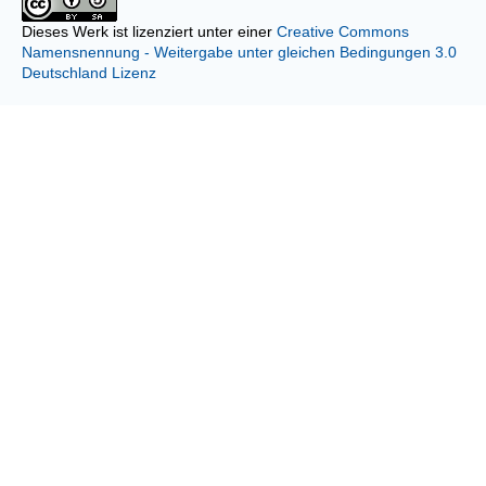
Dieses Werk ist lizenziert unter einer
Creative Commons
Namensnennung - Weitergabe unter gleichen Bedingungen 3.0
Deutschland Lizenz