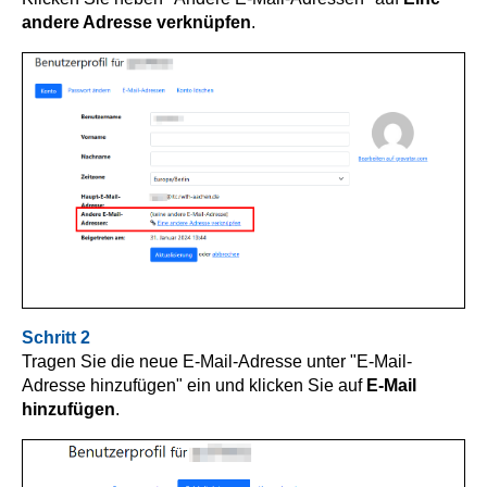
andere Adresse verknüpfen
.
Schritt 2
Tragen Sie die neue E-Mail-Adresse unter "E-Mail-
Adresse hinzufügen" ein und klicken Sie auf
E-Mail
hinzufügen
.