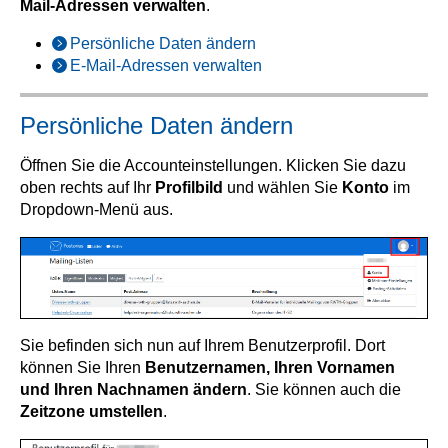
Mail-Adressen verwalten
.
Persönliche Daten ändern
E-Mail-Adressen verwalten
Persönliche Daten ändern
Öffnen Sie die Accounteinstellungen. Klicken Sie dazu
oben rechts auf Ihr
Profilbild
und wählen Sie
Konto
im
Dropdown-Menü aus.
Sie befinden sich nun auf Ihrem Benutzerprofil. Dort
können Sie Ihren
Benutzernamen, Ihren Vornamen
und Ihren Nachnamen ändern
. Sie können auch die
Zeitzone umstellen
.