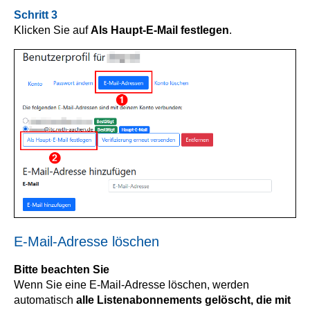
Schritt 3
Klicken Sie auf
Als Haupt-E-Mail festlegen
.
E-Mail-Adresse löschen
Bitte beachten Sie
Wenn Sie eine E-Mail-Adresse löschen, werden
automatisch
alle Listenabonnements gelöscht, die mit