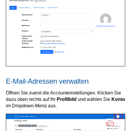
E-Mail-Adressen verwalten
Öffnen Sie zuerst die Accounteinstellungen. Klicken Sie
dazu oben rechts auf Ihr
Profilbild
und wählen Sie
Konto
im Dropdown-Menü aus.