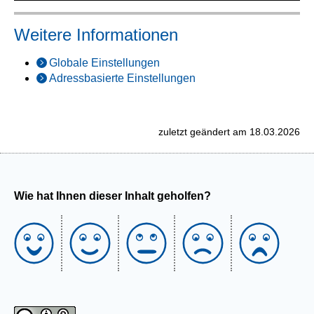
Weitere Informationen
Globale Einstellungen
Adressbasierte Einstellungen
zuletzt geändert am 18.03.2026
Wie hat Ihnen dieser Inhalt geholfen?