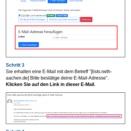
Schritt 3
Sie erhalten eine E-Mail mit dem Betreff "[lists.rwth-
aachen.de] Bitte bestätige deine E-Mail-Adresse".
Klicken Sie auf den Link in dieser E-Mail
.