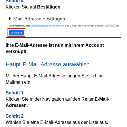
Schritt 4
Klicken Sie auf
Bestätigen
.
Ihre E-Mail-Adresse ist nun mit Ihrem Account
verknüpft.
Haupt-E-Mail-Adresse auswählen
Mit der Haupt-E-Mail-Adresse loggen Sie sich im
Mailman ein.
Schritt 1
Klicken Sie in der Navigation auf den Reiter
E-Mail-
Adressen
.
Schritt 2
Wählen Sie eine E-Mail-Adresse aus der Liste aus.