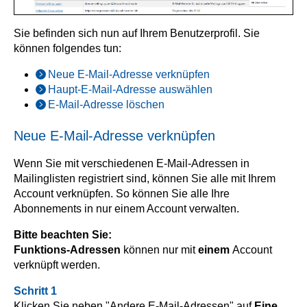
Sie befinden sich nun auf Ihrem Benutzerprofil. Sie
können folgendes tun:
Neue E-Mail-Adresse verknüpfen
Haupt-E-Mail-Adresse auswählen
E-Mail-Adresse löschen
Neue E-Mail-Adresse verknüpfen
Wenn Sie mit verschiedenen E-Mail-Adressen in
Mailinglisten registriert sind, können Sie alle mit Ihrem
Account verknüpfen. So können Sie alle Ihre
Abonnements in nur einem Account verwalten.
Bitte beachten Sie:
Funktions-Adressen
können nur mit
einem
Account
verknüpft werden.
Schritt 1
Klicken Sie neben "Andere E-Mail-Adressen" auf
Eine