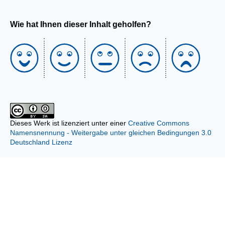
Wie hat Ihnen dieser Inhalt geholfen?
Dieses Werk ist lizenziert unter einer
Creative Commons
Namensnennung - Weitergabe unter gleichen Bedingungen 3.0
Deutschland Lizenz