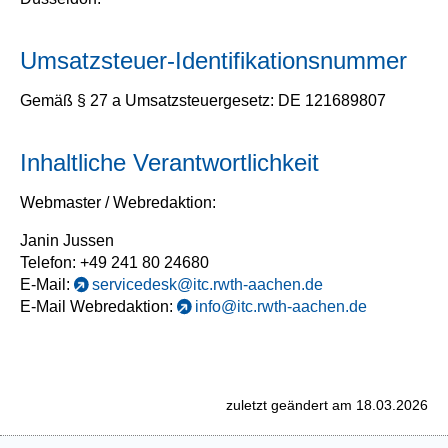
Umsatzsteuer-Identifikationsnummer
Gemäß § 27 a Umsatzsteuergesetz: DE 121689807
Inhaltliche Verantwortlichkeit
Webmaster / Webredaktion:
Janin Jussen
Telefon: +49 241 80 24680
E-Mail:
servicedesk@itc.rwth-aachen.de
E-Mail Webredaktion:
info@itc.rwth-aachen.de
zuletzt geändert am 18.03.2026