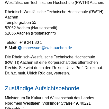
Westfälischen Technischen Hochschule (RWTH) Aachen.
Rheinisch-Westfälische Technische Hochschule (RWTH)
Aachen
Templergraben 55
52062 Aachen (Hausanschrift)
52056 Aachen (Postanschrift)
Telefon: +49 241 80 1
E-Mail:
impressum@rwth-aachen.de
Die Rheinisch-Westfälische Technische Hochschule
(RWTH) Aachen ist eine Körperschaft des öffentlichen
Rechts. Sie wird durch den Rektor, Univ.-Prof. Dr. rer. nat.
Dr. h.c. mult. Ulrich Rüdiger, vertreten.
Zuständige Aufsichtsbehörde
Ministerium für Kultur und Wissenschaft des Landes
Nordrhein Westfalen, Völklinger Straße 49, 40221
Düsseldorf.