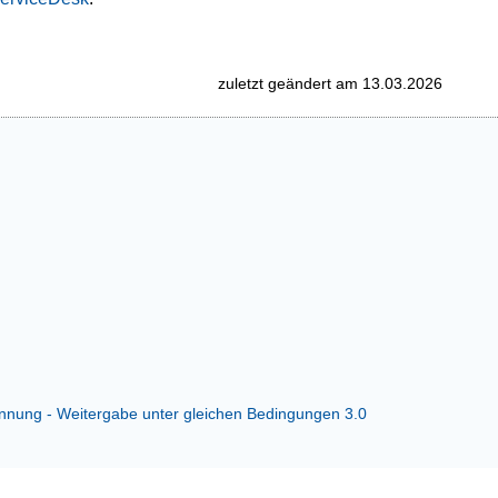
zuletzt geändert am 13.03.2026
ung - Weitergabe unter gleichen Bedingungen 3.0