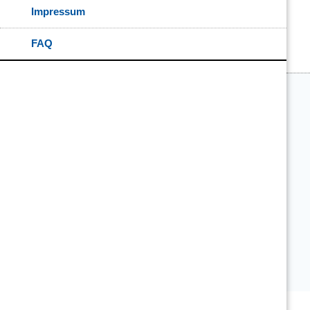
Impressum
FAQ