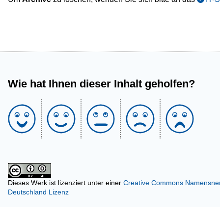
Wie hat Ihnen dieser Inhalt geholfen?
Dieses Werk ist lizenziert unter einer
Creative Commons Namensnenn
Deutschland Lizenz