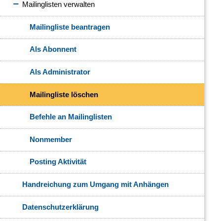
Mailinglisten verwalten
Mailingliste beantragen
Als Abonnent
Als Administrator
Mailingliste löschen
Befehle an Mailinglisten
Nonmember
Posting Aktivität
Handreichung zum Umgang mit Anhängen
Datenschutzerklärung