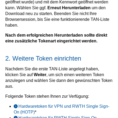
geöffnet wurde) und mit dem Kennwort geöffnet werden
kann. Wählen Sie ggf.
Erneut Herunterladen
um den
Download neu zu starten. Beenden Sie nicht Ihre
Browsersession, bis Sie eine funktionierende TAN-Liste
haben.
Nach dem erfolgreichen Herunterladen sollte direkt
eine zusätzliche Tokenart eingerichtet werden.
2. Weitere Token einrichten
Nachdem Sie die erste TAN-Liste angelegt haben,
klicken Sie auf
Weiter
, um sich einen weiteren Token
anzulegen und wählen Sie dann den gewünschten Token
aus.
Folgende Token stehen Ihnen zur Verfügung:
Hardwaretoken für VPN und RWTH Single Sign-
On (HOTP)
*
Hardwaretoken für RWTH Single Sign-On