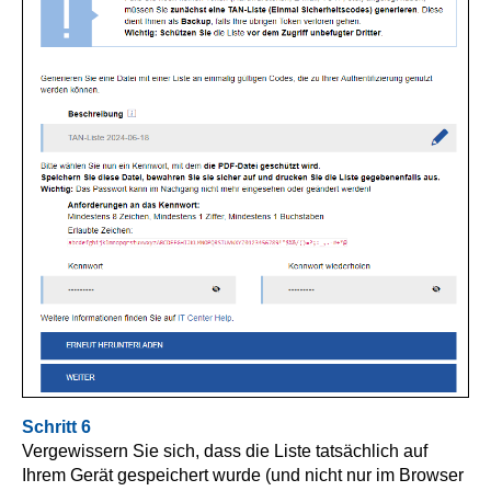
Schritt 6
Vergewissern Sie sich, dass die Liste tatsächlich auf
Ihrem Gerät gespeichert wurde (und nicht nur im Browser