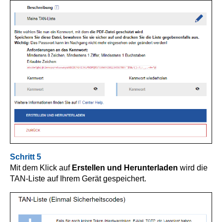
Schritt 5
Mit dem Klick auf
Erstellen und Herunterladen
wird die
TAN-Liste auf Ihrem Gerät gespeichert.