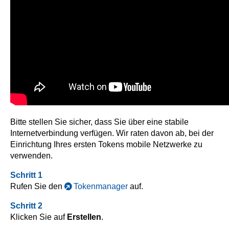
Bitte stellen Sie sicher, dass Sie über eine stabile
Internetverbindung verfügen. Wir raten davon ab, bei der
Einrichtung Ihres ersten Tokens mobile Netzwerke zu
verwenden.
Schritt 1
Rufen Sie den
Tokenmanager
auf.
Schritt 2
Klicken Sie auf
Erstellen
.