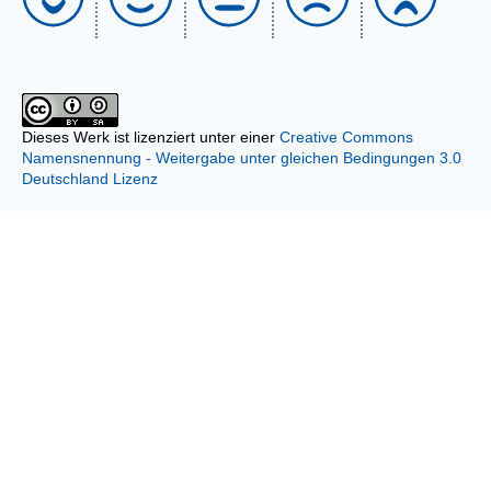
Dieses Werk ist lizenziert unter einer
Creative Commons
Namensnennung - Weitergabe unter gleichen Bedingungen 3.0
Deutschland Lizenz