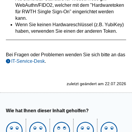
WebAuthn/FIDO2, welcher mit dem "Hardwaretoken
für RWTH Single Sign-On" eingerichtet werden
kann.
Wenn Sie keinen Hardwareschlüssel (z.B. YubiKey)
haben, verwenden Sie einen der anderen Token.
Bei Fragen oder Problemen wenden Sie sich bitte an das
IT-Service-Desk
.
zuletzt geändert am 22.07.2026
Wie hat Ihnen dieser Inhalt geholfen?