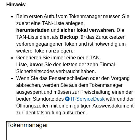
Hinweis:
Beim ersten Aufruf vom Tokenmanager müssen Sie
zuerst eine TAN-Liste anlegen,
herunterladen
und
sicher lokal verwahren
. Die
TAN-Liste dient als
Backup
für das Zurücksetzen
verloren gegangener Token und ist notwendig um
weitere Token anzulegen.
Generieren Sie immer eine neue TAN-
Liste,
bevor
Sie den letzten der zehn Einmal-
Sicherheitscodes verbraucht haben.
Wenn Sie das Fenster schließen oder den Vorgang
abbrechen, werden Sie aus dem Tokenmanager
ausgesperrt und müssen zur Freischaltung einen der
beiden Standorte des
IT-ServiceDesk
während der
Öffnungszeiten mit einem gültigen Ausweisdokument
zur Identitätsprüfung aufsuchen.