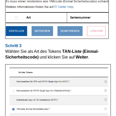
Schritt 3
Wählen Sie als Art des Tokens
TAN-Liste (Einmal-
Sicherheitscode)
und klicken Sie auf
Weiter
.