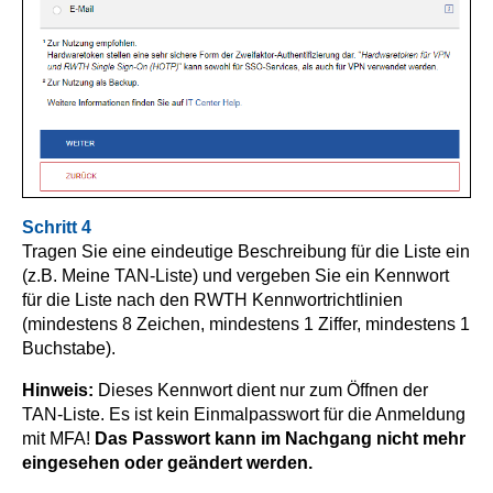
Schritt 4
Tragen Sie eine eindeutige Beschreibung für die Liste ein
(z.B. Meine TAN-Liste) und vergeben Sie ein Kennwort
für die Liste nach den RWTH Kennwortrichtlinien
(mindestens 8 Zeichen, mindestens 1 Ziffer, mindestens 1
Buchstabe).
Hinweis:
Dieses Kennwort dient nur zum Öffnen der
TAN-Liste. Es ist kein Einmalpasswort für die Anmeldung
mit MFA!
Das Passwort kann im Nachgang nicht mehr
eingesehen oder geändert werden.